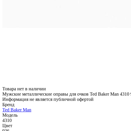
Товара нет в наличии
Мужские металлические оправы для очков Ted Baker Man 4310 
Информация не является публичной офертой
Бренд
Ted Baker Man
Модель
4310
Цвет
936