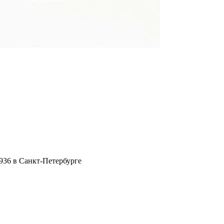
936 в Санкт-Петербурге