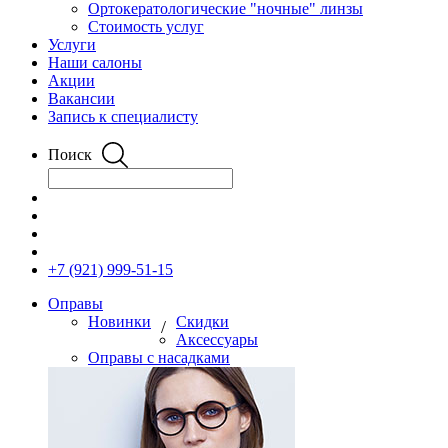
Ортокератологические "ночные" линзы
Стоимость услуг
Услуги
Наши салоны
Акции
Вакансии
Запись к специалисту
Поиск
+7 (921) 999-51-15
Оправы
Новинки
Скидки
/
Аксессуары
Оправы с насадками