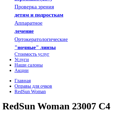
Проверка зрения
детям и подросткам
Аппаратное
лечение
Ортокератологические
"ночные" линзы
Стоимость услуг
Услуги
Наши салоны
Акции
Главная
Оправы для очков
RedSun Woman
RedSun Woman 23007 C4