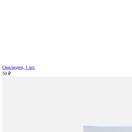
Окклюдер, 1 шт.
50 ₽