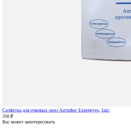
Салфетка для очковых линз Антифог Experteyes, 1шт.
350 ₽
Вас может заинтересовать