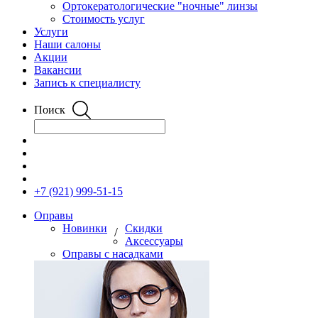
Ортокератологические "ночные" линзы
Стоимость услуг
Услуги
Наши салоны
Акции
Вакансии
Запись к специалисту
Поиск
+7 (921) 999-51-15
Оправы
Новинки
Скидки
/
Аксессуары
Оправы с насадками