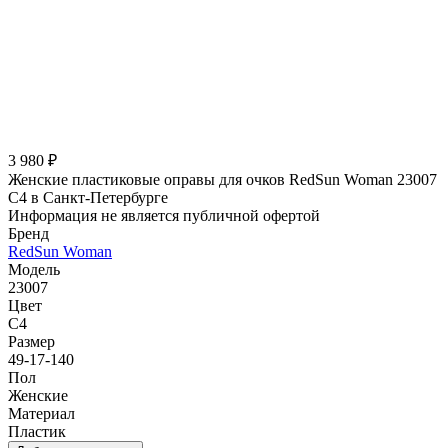
3 980 ₽
Женские пластиковые оправы для очков RedSun Woman 23007
C4 в Санкт-Петербурге
Информация не является публичной офертой
Бренд
RedSun Woman
Модель
23007
Цвет
C4
Размер
49-17-140
Пол
Женские
Материал
Пластик