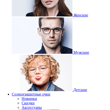
Женские
Мужские
Детские
Солнцезащитные очки
Новинки
Скидки
Аксессуары