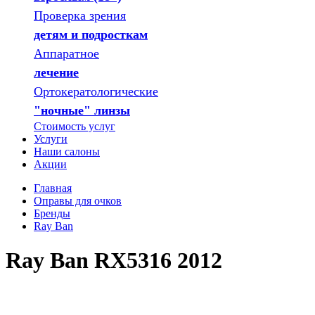
Проверка зрения
детям и подросткам
Аппаратное
лечение
Ортокератологические
"ночные" линзы
Стоимость услуг
Услуги
Наши салоны
Акции
Главная
Оправы для очков
Бренды
Ray Ban
Ray Ban RX5316 2012