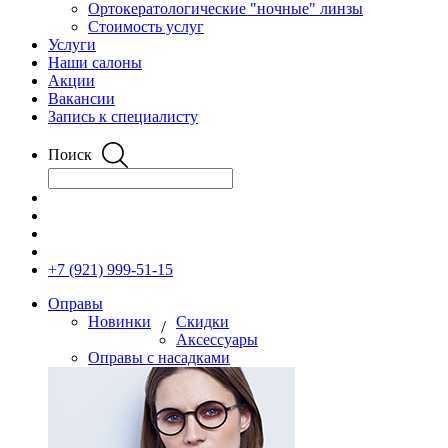
Ортокератологические "ночные" линзы
Стоимость услуг
Услуги
Наши салоны
Акции
Вакансии
Запись к специалисту
Поиск
+7 (921) 999-51-15
Оправы
Новинки
Скидки
/
Аксессуары
Оправы с насадками