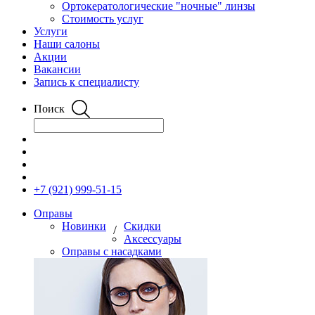
Ортокератологические "ночные" линзы
Стоимость услуг
Услуги
Наши салоны
Акции
Вакансии
Запись к специалисту
Поиск
+7 (921) 999-51-15
Оправы
Новинки
Скидки
/
Аксессуары
Оправы с насадками