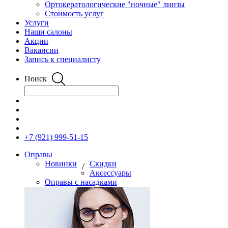
Ортокератологические "ночные" линзы
Стоимость услуг
Услуги
Наши салоны
Акции
Вакансии
Запись к специалисту
Поиск
+7 (921) 999-51-15
Оправы
Новинки
Скидки
/
Аксессуары
Оправы с насадками