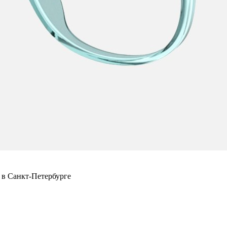
 в Санкт-Петербурге