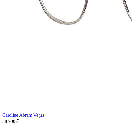
Caroline Abram Vegas
38 900 ₽