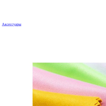
Аксессуары