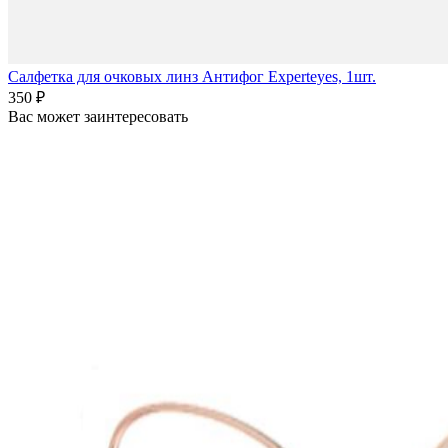
Салфетка для очковых линз Антифог Experteyes, 1шт.
350 ₽
Вас может заинтересовать