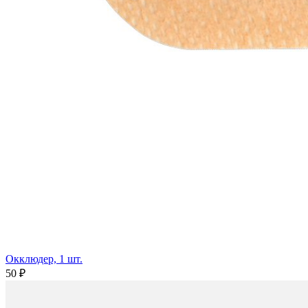
Окклюдер, 1 шт.
50 ₽