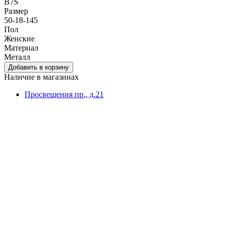
B7S
Размер
50-18-145
Пол
Женские
Материал
Металл
Наличие в магазинах
Просвещения пр., д.21