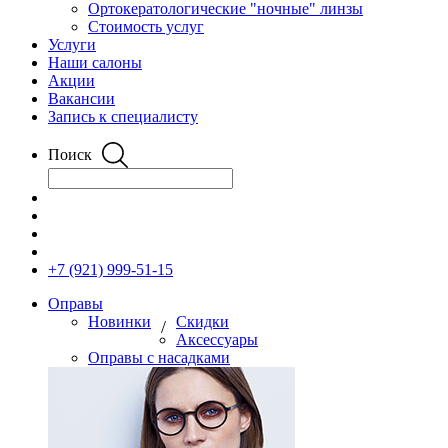
Ортокератологические "ночные" линзы
Стоимость услуг
Услуги
Наши салоны
Акции
Вакансии
Запись к специалисту
Поиск
+7 (921) 999-51-15
Оправы
Новинки
Скидки
/
Аксессуары
Оправы с насадками