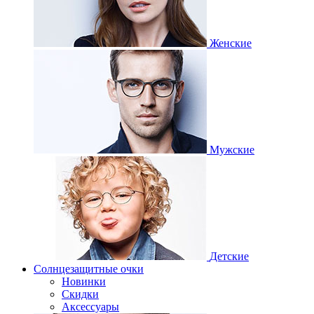
Женские
Мужские
Детские
Солнцезащитные очки
Новинки
Скидки
Аксессуары