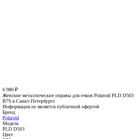
6 980 ₽
Женские металлические оправы для очков Polaroid PLD D503
B7S в Санкт-Петербурге
Информация не является публичной офертой
Бренд
Polaroid
Модель
PLD D503
Цвет