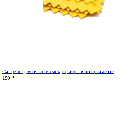
Салфетка для очков из микрофибры в ассортименте
150 ₽