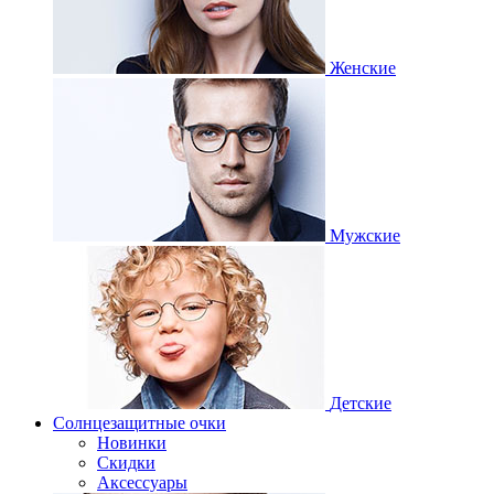
Женские
Мужские
Детские
Солнцезащитные очки
Новинки
Скидки
Аксессуары