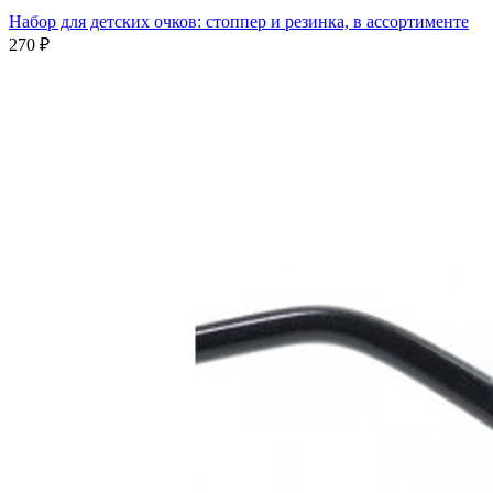
Набор для детских очков: стоппер и резинка, в ассортименте
270 ₽