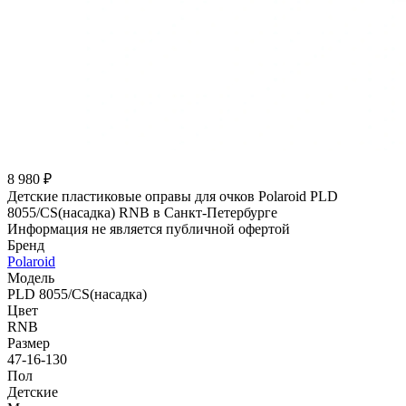
8 980 ₽
Детские пластиковые оправы для очков Polaroid PLD
8055/CS(насадка) RNB в Санкт-Петербурге
Информация не является публичной офертой
Бренд
Polaroid
Модель
PLD 8055/CS(насадка)
Цвет
RNB
Размер
47-16-130
Пол
Детские