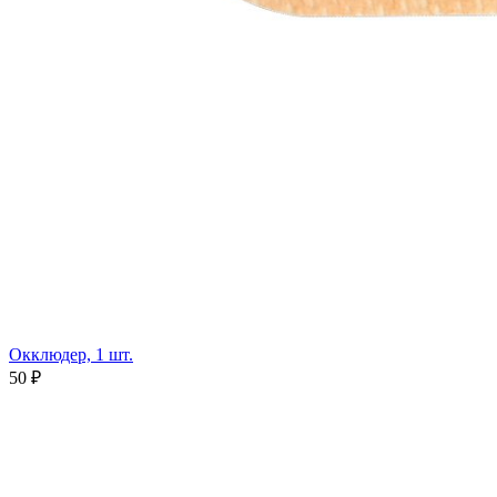
Окклюдер, 1 шт.
50 ₽