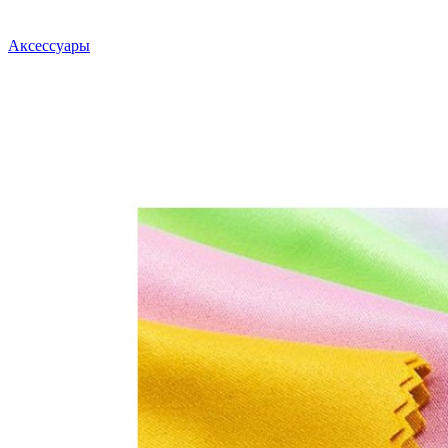
Аксессуары