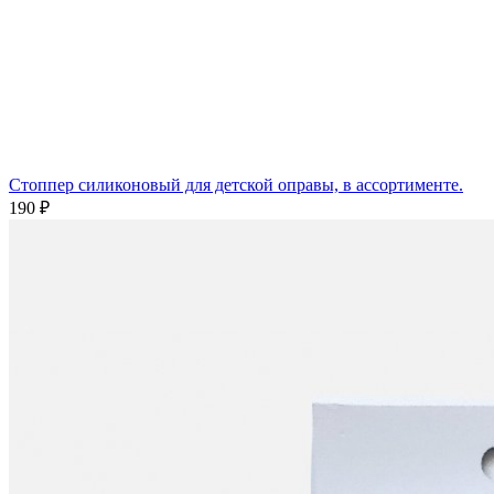
Стоппер силиконовый для детской оправы, в ассортименте.
190 ₽