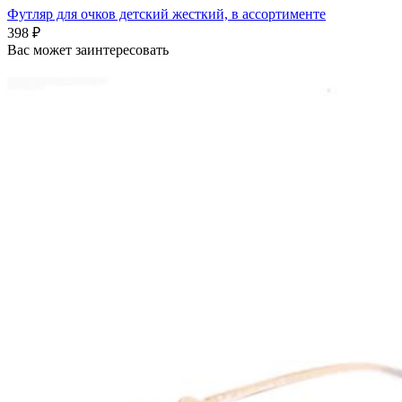
Футляр для очков детский жесткий, в ассортименте
398 ₽
Вас может заинтересовать