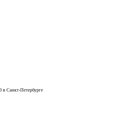
23 в Санкт-Петербурге