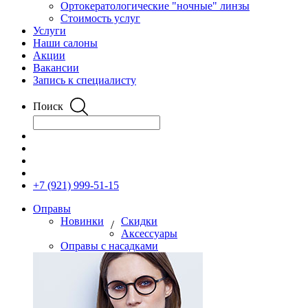
Ортокератологические "ночные" линзы
Стоимость услуг
Услуги
Наши салоны
Акции
Вакансии
Запись к специалисту
Поиск
+7 (921) 999-51-15
Оправы
Новинки
Скидки
/
Аксессуары
Оправы с насадками