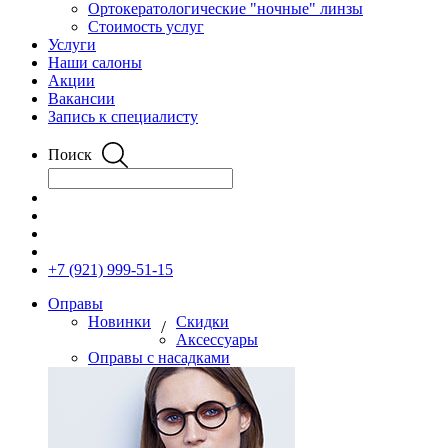
Ортокератологические "ночные" линзы
Стоимость услуг
Услуги
Наши салоны
Акции
Вакансии
Запись к специалисту
Поиск
+7 (921) 999-51-15
Оправы
Новинки
Скидки
/
Аксессуары
Оправы с насадками