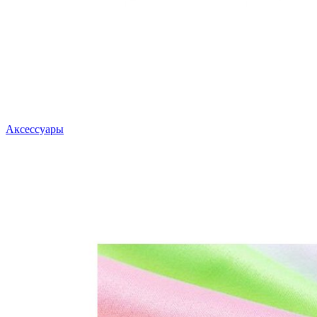
Аксессуары