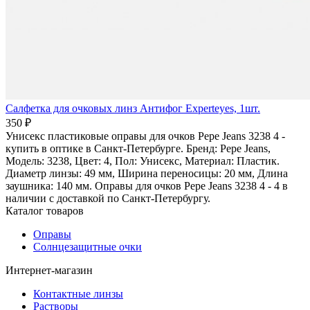
Салфетка для очковых линз Антифог Experteyes, 1шт.
350 ₽
Унисекс пластиковые оправы для очков Pepe Jeans 3238 4 -
купить в оптике в Санкт-Петербурге. Бренд: Pepe Jeans,
Модель: 3238, Цвет: 4, Пол: Унисекс, Материал: Пластик.
Диаметр линзы: 49 мм, Ширина переносицы: 20 мм, Длина
заушника: 140 мм. Оправы для очков Pepe Jeans 3238 4 - 4 в
наличии с доставкой по Санкт-Петербургу.
Каталог товаров
Оправы
Солнцезащитные очки
Интернет-магазин
Контактные линзы
Растворы