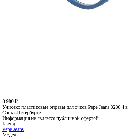
8 980 ₽
Унисекс пластиковые оправы для очков Pepe Jeans 3238 4 в
Санкт-Петербурге
Информация не является публичной офертой
Бренд
Pepe Jeans
Модель