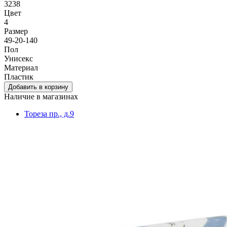
3238
Цвет
4
Размер
49-20-140
Пол
Унисекс
Материал
Пластик
Наличие в магазинах
Тореза пр., д.9