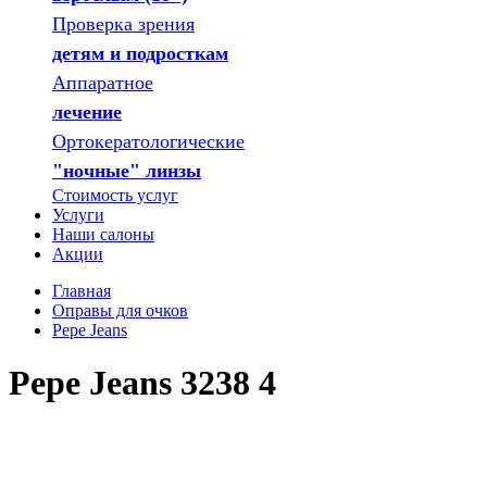
Проверка зрения
детям и подросткам
Аппаратное
лечение
Ортокератологические
"ночные" линзы
Стоимость услуг
Услуги
Наши салоны
Акции
Главная
Оправы для очков
Pepe Jeans
Pepe Jeans 3238 4