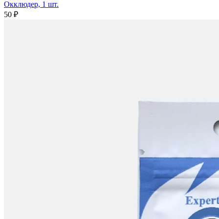
Окклюдер, 1 шт.
50 ₽