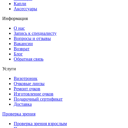
Капли
Аксессуары
Информация
О нас
Запись к специалисту
Вопросы и отзывы
Вакансии
Возврат
Блог
Обратная связь
Услуги
Визотроник
Очковые линзы
Ремонт очков
Изготовление очков
Подарочный сертификат
Доставка
Проверка зрения
Проверка зрения взрослым