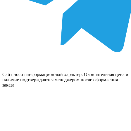
Сайт носит информационный характер. Окончательная цена и
наличие подтверждаются менеджером после оформления
заказа