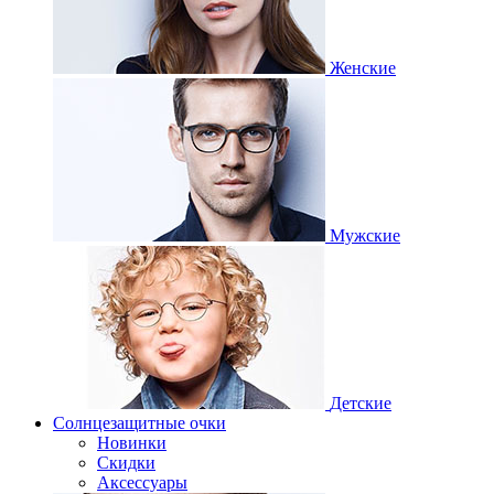
Женские
Мужские
Детские
Солнцезащитные очки
Новинки
Скидки
Аксессуары