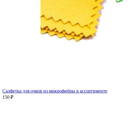
Салфетка для очков из микрофибры в ассортименте
150 ₽