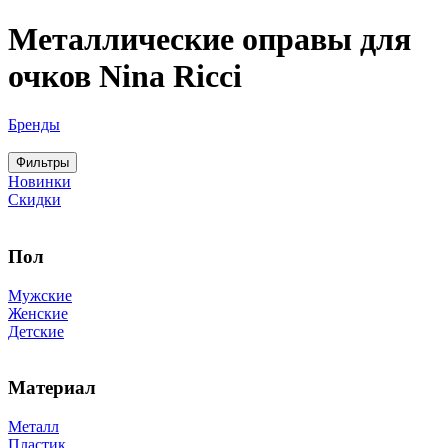
Металлические оправы для
очков Nina Ricci
Бренды
Фильтры
Новинки
Скидки
Пол
Мужские
Женские
Детские
Материал
Металл
Пластик