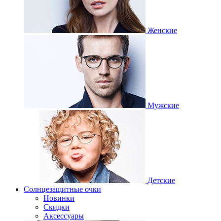
Женские
Мужские
Детские
Солнцезащитные очки
Новинки
Скидки
Аксессуары