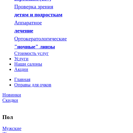
Проверка зрения
детям и подросткам
Аппаратное
лечение
Ортокератологические
"ночные" линзы
Стоимость услуг
Услуги
Наши салоны
Акции
Главная
Оправы для очков
Новинки
Скидки
Пол
Мужские