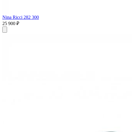
Nina Ricci 282 300
25 900 ₽