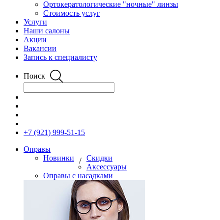
Ортокератологические "ночные" линзы
Стоимость услуг
Услуги
Наши салоны
Акции
Вакансии
Запись к специалисту
Поиск
+7 (921) 999-51-15
Оправы
Новинки
Скидки
/
Аксессуары
Оправы с насадками