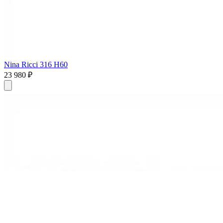
Nina Ricci 316 H60
23 980 ₽