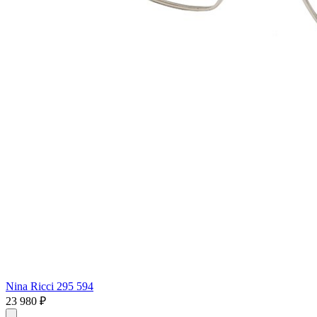
Nina Ricci 295 594
23 980 ₽