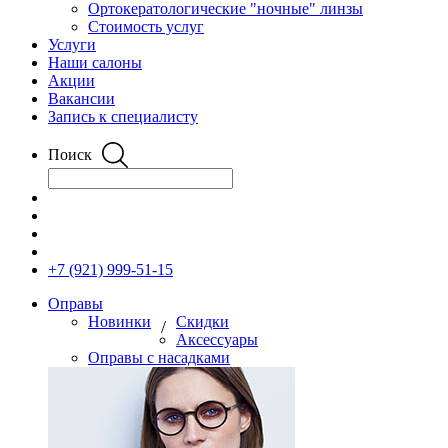
Ортокератологические "ночные" линзы
Стоимость услуг
Услуги
Наши салоны
Акции
Вакансии
Запись к специалисту
Поиск
+7 (921) 999-51-15
Оправы
Новинки
Скидки
/
Аксессуары
Оправы с насадками