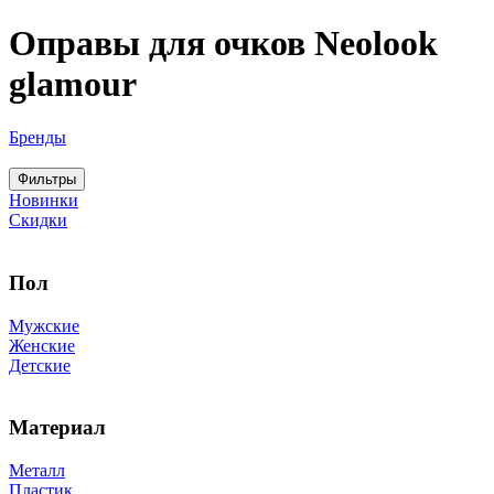
Оправы для очков Neolook
glamour
Бренды
Фильтры
Новинки
Скидки
Пол
Мужские
Женские
Детские
Материал
Металл
Пластик