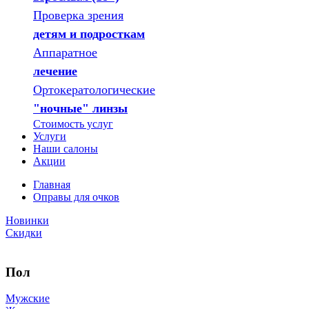
Проверка зрения
детям и подросткам
Аппаратное
лечение
Ортокератологические
"ночные" линзы
Стоимость услуг
Услуги
Наши салоны
Акции
Главная
Оправы для очков
Новинки
Скидки
Пол
Мужские