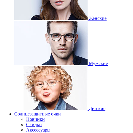
Женские
Мужские
Детские
Солнцезащитные очки
Новинки
Скидки
Аксессуары