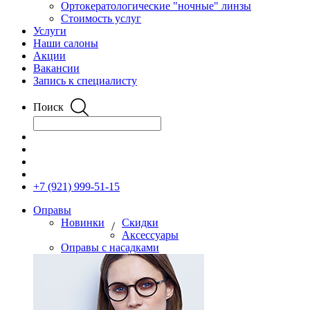
Ортокератологические "ночные" линзы
Стоимость услуг
Услуги
Наши салоны
Акции
Вакансии
Запись к специалисту
Поиск
+7 (921) 999-51-15
Оправы
Новинки
Скидки
/
Аксессуары
Оправы с насадками