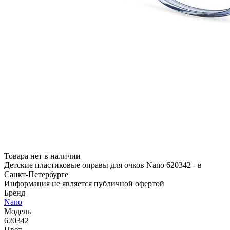
Товара нет в наличии
Детские пластиковые оправы для очков Nano 620342 - в
Санкт-Петербурге
Информация не является публичной офертой
Бренд
Nano
Модель
620342
Цвет