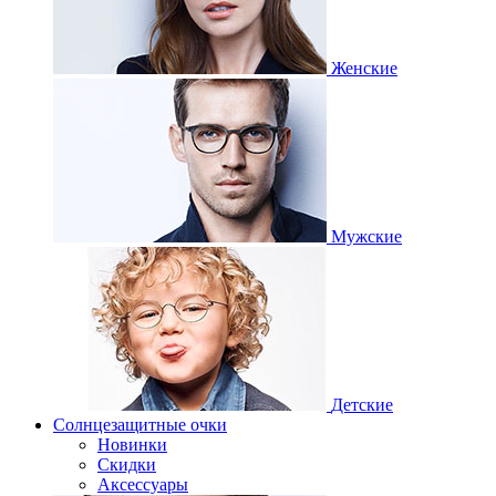
Женские
Мужские
Детские
Солнцезащитные очки
Новинки
Скидки
Аксессуары