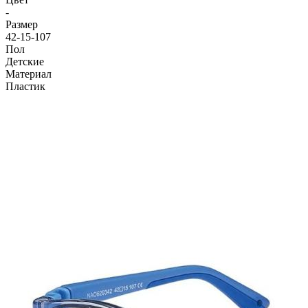
-
Размер
42-15-107
Пол
Детские
Материал
Пластик