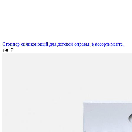
Стоппер силиконовый для детской оправы, в ассортименте.
190 ₽