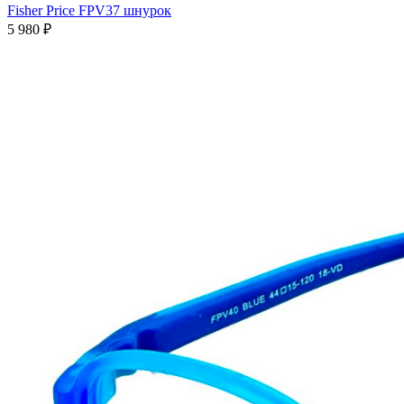
Fisher Price FPV37 шнурок
5 980 ₽