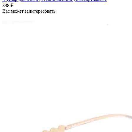
398 ₽
Вас может заинтересовать