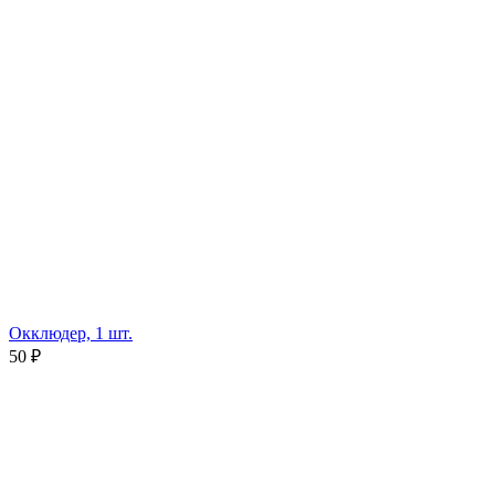
Окклюдер, 1 шт.
50 ₽