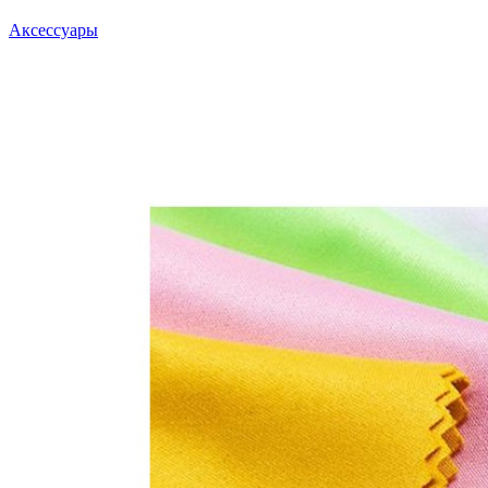
Аксессуары