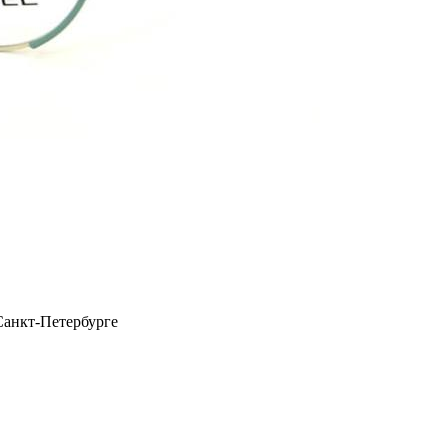
Санкт-Петербурге