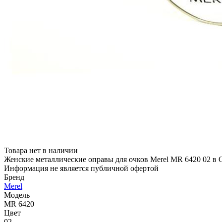
Товара нет в наличии
Женские металлические оправы для очков Merel MR 6420 02 в 
Информация не является публичной офертой
Бренд
Merel
Модель
MR 6420
Цвет
02