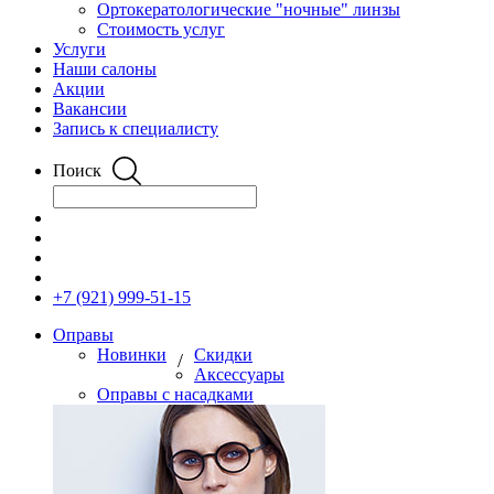
Ортокератологические "ночные" линзы
Стоимость услуг
Услуги
Наши салоны
Акции
Вакансии
Запись к специалисту
Поиск
+7 (921) 999-51-15
Оправы
Новинки
Скидки
/
Аксессуары
Оправы с насадками