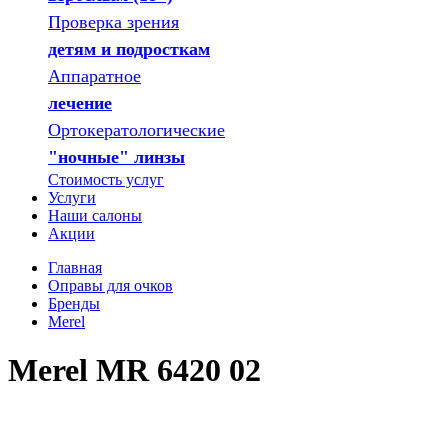
Проверка зрения
детям и подросткам
Аппаратное
лечение
Ортокератологические
"ночные" линзы
Стоимость услуг
Услуги
Наши салоны
Акции
Главная
Оправы для очков
Бренды
Merel
Merel MR 6420 02