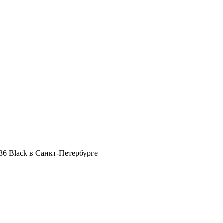
36 Black в Санкт-Петербурге