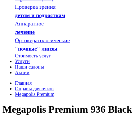
Проверка зрения
детям и подросткам
Аппаратное
лечение
Ортокератологические
"ночные" линзы
Стоимость услуг
Услуги
Наши салоны
Акции
Главная
Оправы для очков
Megapolis Premium
Megapolis Premium 936 Black