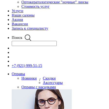
Ортокератологические "ночные" линзы
Стоимость услуг
Услуги
Наши салоны
Акции
Вакансии
Запись к специалисту
Поиск
+7 (921) 999-51-15
Оправы
Новинки
Скидки
/
Аксессуары
Оправы с насадками