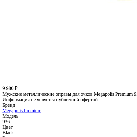
9 980 ₽
Мужские металлические оправы для очков Megapolis Premium 9
Информация не является публичной офертой
Бренд
Megapolis Premium
Модель
936
Цвет
Black