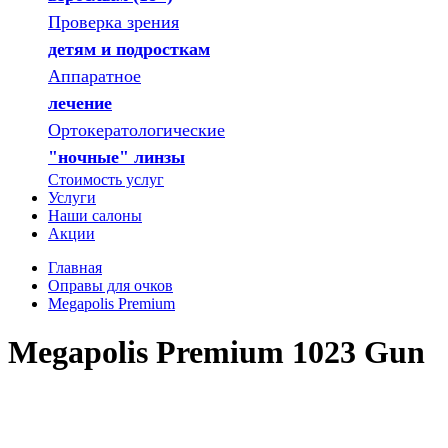
Проверка зрения
детям и подросткам
Аппаратное
лечение
Ортокератологические
"ночные" линзы
Стоимость услуг
Услуги
Наши салоны
Акции
Главная
Оправы для очков
Megapolis Premium
Megapolis Premium 1023 Gun