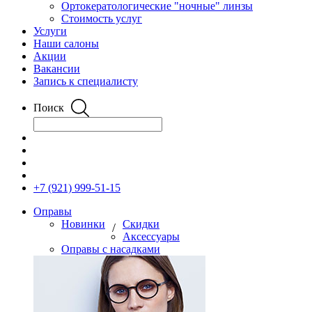
Ортокератологические "ночные" линзы
Стоимость услуг
Услуги
Наши салоны
Акции
Вакансии
Запись к специалисту
Поиск
+7 (921) 999-51-15
Оправы
Новинки
Скидки
/
Аксессуары
Оправы с насадками