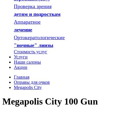
Проверка зрения
детям и подросткам
Аппаратное
лечение
Ортокератологические
"ночные" линзы
Стоимость услуг
Услуги
Наши салоны
Акции
Главная
Оправы для очков
Megapolis City
Megapolis City 100 Gun