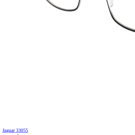
Jaguar 33055