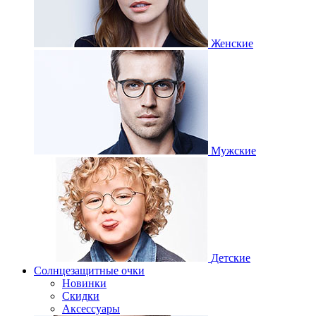
Женские
Мужские
Детские
Солнцезащитные очки
Новинки
Скидки
Аксессуары