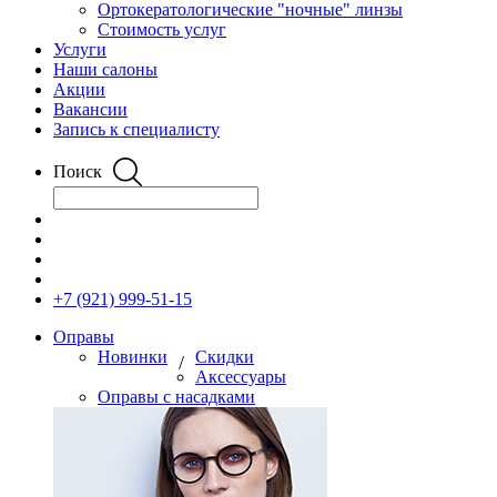
Ортокератологические "ночные" линзы
Стоимость услуг
Услуги
Наши салоны
Акции
Вакансии
Запись к специалисту
Поиск
+7 (921) 999-51-15
Оправы
Новинки
Скидки
/
Аксессуары
Оправы с насадками