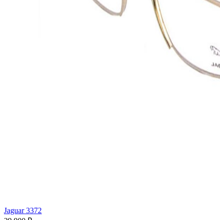
Jaguar 3372