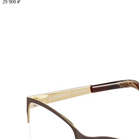
29 900 ₽