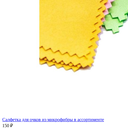
Салфетка для очков из микрофибры в ассортименте
150 ₽