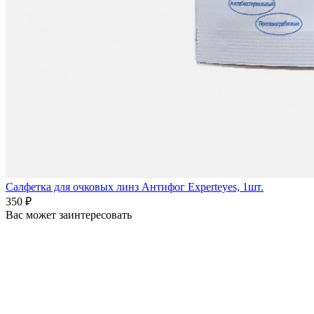
Салфетка для очковых линз Антифог Experteyes, 1шт.
350 ₽
Вас может заинтересовать