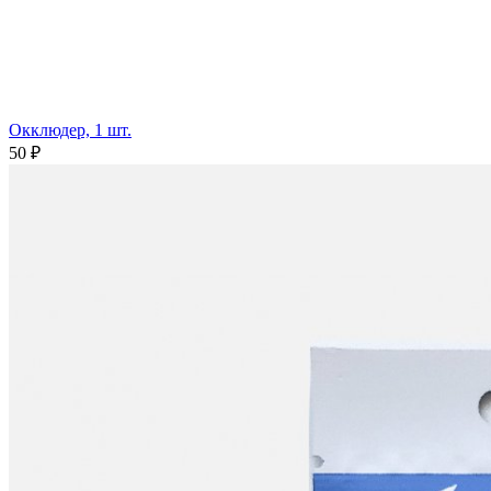
Окклюдер, 1 шт.
50 ₽