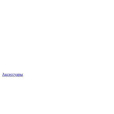
Аксессуары