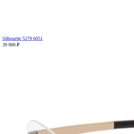
Silhouette 5279 6051
39 900 ₽