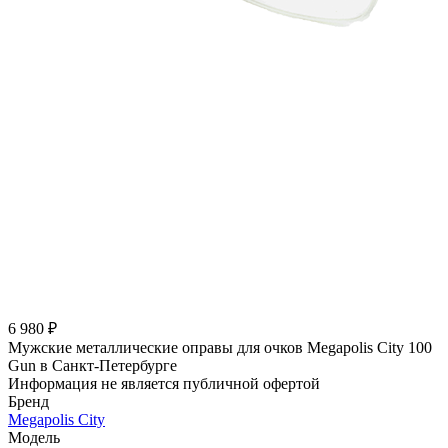
6 980 ₽
Мужские металлические оправы для очков Megapolis City 100
Gun в Санкт-Петербурге
Информация не является публичной офертой
Бренд
Megapolis City
Модель