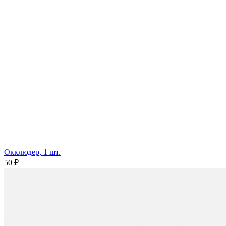
Окклюдер, 1 шт.
50 ₽