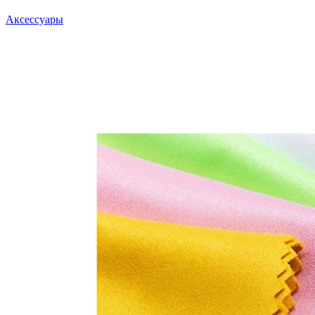
Аксессуары