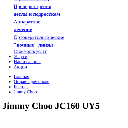
Проверка зрения
детям и подросткам
Аппаратное
лечение
Ортокератологические
"ночные" линзы
Стоимость услуг
Услуги
Наши салоны
Акции
Главная
Оправы для очков
Бренды
Jimmy Choo
Jimmy Choo JC160 UY5