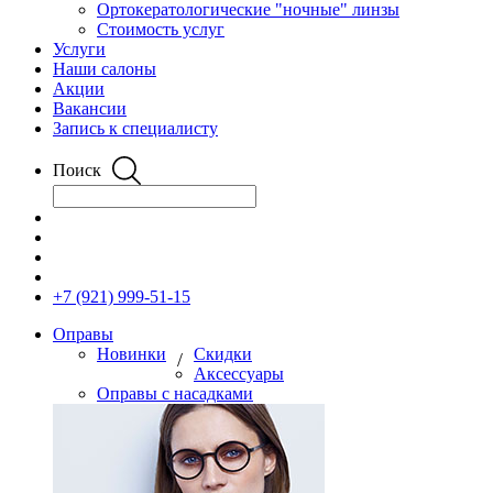
Ортокератологические "ночные" линзы
Стоимость услуг
Услуги
Наши салоны
Акции
Вакансии
Запись к специалисту
Поиск
+7 (921) 999-51-15
Оправы
Новинки
Скидки
/
Аксессуары
Оправы с насадками