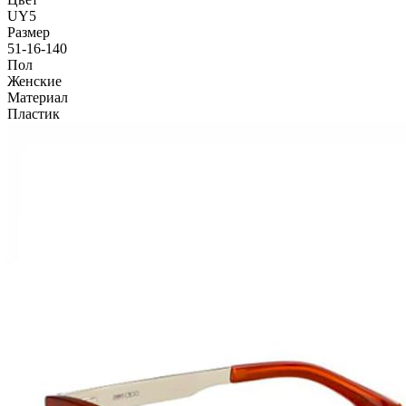
UY5
Размер
51-16-140
Пол
Женские
Материал
Пластик