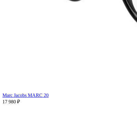
Marc Jacobs MARC 20
17 980 ₽