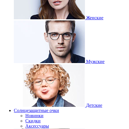
Женские
Мужские
Детские
Солнцезащитные очки
Новинки
Скидки
Аксессуары