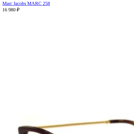
Marc Jacobs MARC 258
16 980 ₽