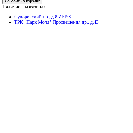
Наличие в магазинах
Суворовский пр., д.8 ZEISS
ТРК "Парк Молл" Просвещения пр., д.43