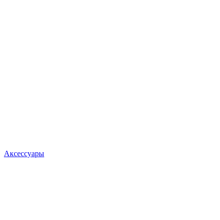
Аксессуары