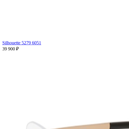
Silhouette 5279 6051
39 900 ₽