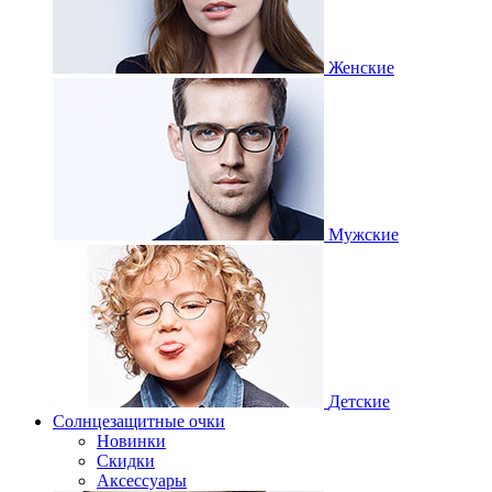
Женские
Мужские
Детские
Солнцезащитные очки
Новинки
Скидки
Аксессуары