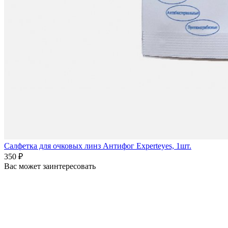
Салфетка для очковых линз Антифог Experteyes, 1шт.
350 ₽
Вас может заинтересовать