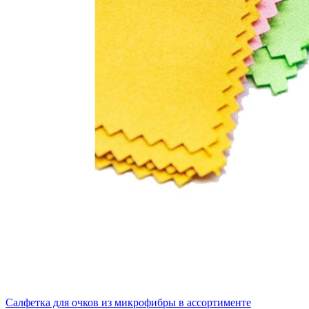
Салфетка для очков из микрофибры в ассортименте