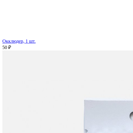
Окклюдер, 1 шт.
50 ₽