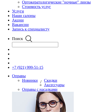
Ортокератологические "ночные" линзы
Стоимость услуг
Услуги
Наши салоны
Акции
Вакансии
Запись к специалисту
Поиск
+7 (921) 999-51-15
Оправы
Новинки
Скидки
/
Аксессуары
Оправы с насадками