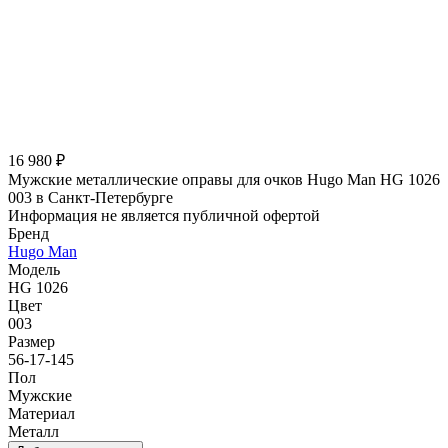
16 980 ₽
Мужские металлические оправы для очков Hugo Man HG 1026
003 в Санкт-Петербурге
Информация не является публичной офертой
Бренд
Hugo Man
Модель
HG 1026
Цвет
003
Размер
56-17-145
Пол
Мужские
Материал
Металл