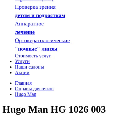
Проверка зрения
детям и подросткам
Аппаратное
лечение
Ортокератологические
"ночные" линзы
Стоимость услуг
Услуги
Наши салоны
Акции
Главная
Оправы для очков
Hugo Man
Hugo Man HG 1026 003