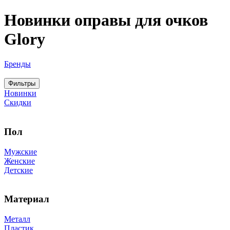
Новинки оправы для очков
Glory
Бренды
Фильтры
Новинки
Скидки
Пол
Мужские
Женские
Детские
Материал
Металл
Пластик