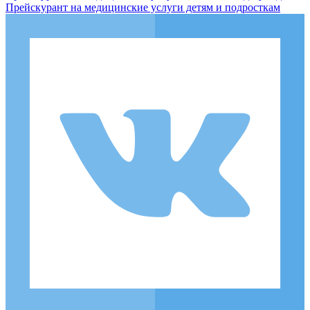
Прейскурант на медицинские услуги детям и подросткам