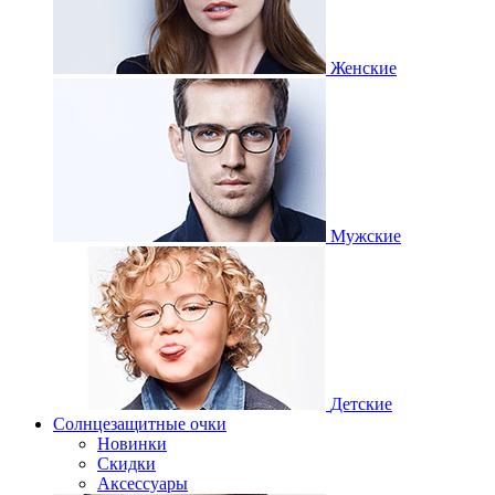
Женские
Мужские
Детские
Солнцезащитные очки
Новинки
Скидки
Аксессуары