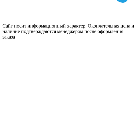
Сайт носит информационный характер. Окончательная цена и
наличие подтверждаются менеджером после оформления
заказа