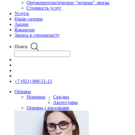
Ортокератологические "ночные" линзы
Стоимость услуг
Услуги
Наши салоны
Акции
Вакансии
Запись к специалисту
Поиск
+7 (921) 999-51-15
Оправы
Новинки
Скидки
/
Аксессуары
Оправы с насадками