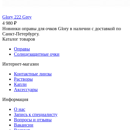
Glory 222 Grey
4 980 ₽
Новинки оправы для очков Glory в наличии с доставкой по
Санкт-Петербургу.
Каталог товаров
Оправы
Солнцезащитные очки
Интернет-магазин
Контактные линзы
Растворы
Капли
Аксессуары
Информация
О нас
Запись к специалисту
Вопросы и отзывы
Вакансии