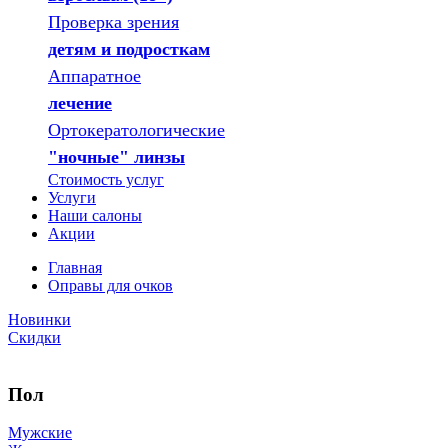
Проверка зрения
детям и подросткам
Аппаратное
лечение
Ортокератологические
"ночные" линзы
Стоимость услуг
Услуги
Наши салоны
Акции
Главная
Оправы для очков
Новинки
Скидки
Пол
Мужские