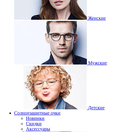
Женские
Мужские
Детские
Солнцезащитные очки
Новинки
Скидки
Аксессуары