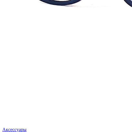
Аксессуары