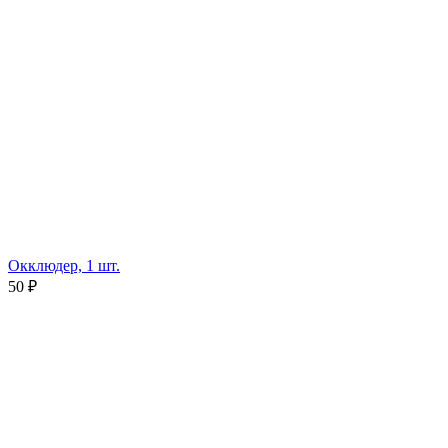
Окклюдер, 1 шт.
50 ₽