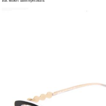
Вас может заинтересовать