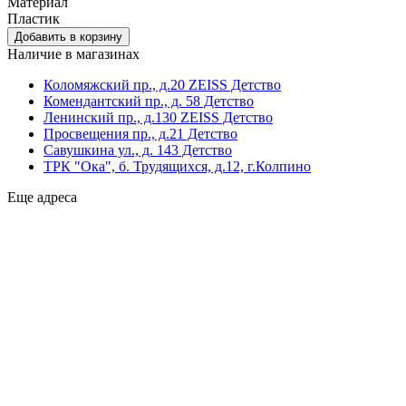
Материал
Пластик
Наличие в магазинах
Коломяжский пр., д.20 ZEISS Детство
Комендантский пр., д. 58 Детство
Ленинский пр., д.130 ZEISS Детство
Просвещения пр., д.21 Детство
Савушкина ул., д. 143 Детство
ТРК "Ока", б. Трудящихся, д.12, г.Колпино
Еще адреса