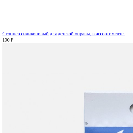
Стоппер силиконовый для детской оправы, в ассортименте.
190 ₽