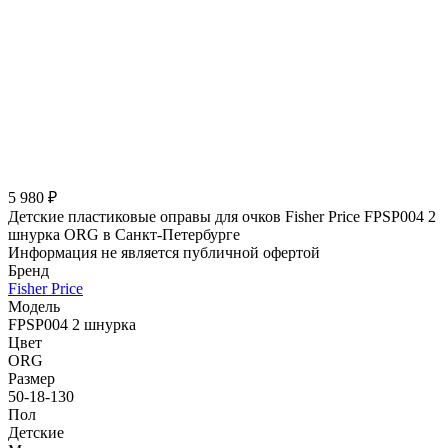
5 980 ₽
Детские пластиковые оправы для очков Fisher Price FPSP004 2
шнурка ORG в Санкт-Петербурге
Информация не является публичной офертой
Бренд
Fisher Price
Модель
FPSP004 2 шнурка
Цвет
ORG
Размер
50-18-130
Пол
Детские