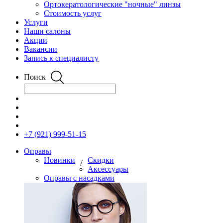
Ортокератологические "ночные" линзы
Стоимость услуг
Услуги
Наши салоны
Акции
Вакансии
Запись к специалисту
Поиск
+7 (921) 999-51-15
Оправы
Новинки
Скидки
/
Аксессуары
Оправы с насадками