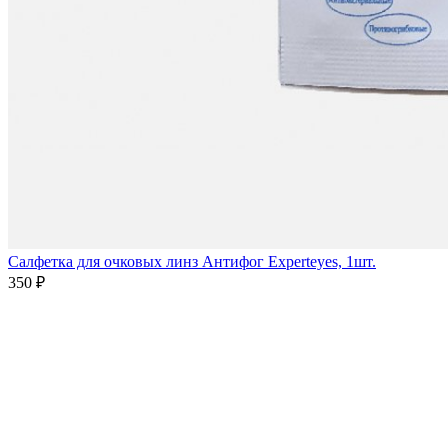
Салфетка для очковых линз Антифог Experteyes, 1шт.
350 ₽