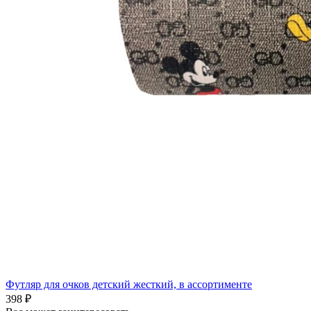
Футляр для очков детский жесткий, в ассортименте
398 ₽