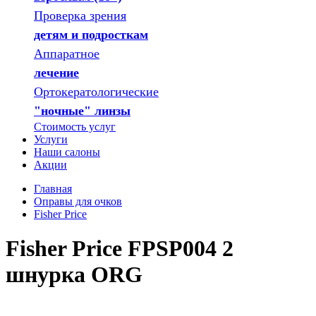
Проверка зрения
детям и подросткам
Аппаратное
лечение
Ортокератологические
"ночные" линзы
Стоимость услуг
Услуги
Наши салоны
Акции
Главная
Оправы для очков
Fisher Price
Fisher Price FPSP004 2
шнурка ORG