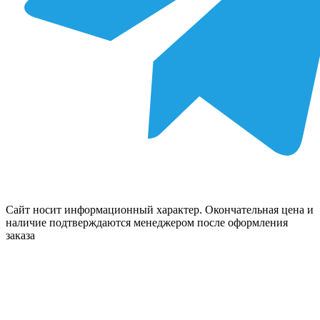
Сайт носит информационный характер. Окончательная цена и
наличие подтверждаются менеджером после оформления
заказа