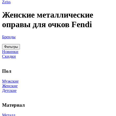
Zeiss
Женские металлические
оправы для очков Fendi
Бренды
Фильтры
Новинки
Скидки
Пол
Мужские
Женские
Детские
Материал
Металл