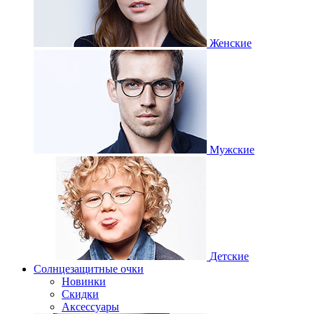
Женские
Мужские
Детские
Солнцезащитные очки
Новинки
Скидки
Аксессуары