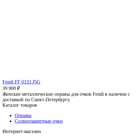
Fendi FF 0333 J5G
39 900 ₽
Женские металлические оправы для очков Fendi в наличии с
доставкой по Санкт-Петербургу.
Каталог товаров
Оправы
Солнцезащитные очки
Интернет-магазин