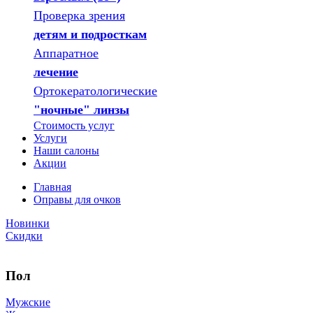
Проверка зрения
детям и подросткам
Аппаратное
лечение
Ортокератологические
"ночные" линзы
Стоимость услуг
Услуги
Наши салоны
Акции
Главная
Оправы для очков
Новинки
Скидки
Пол
Мужские