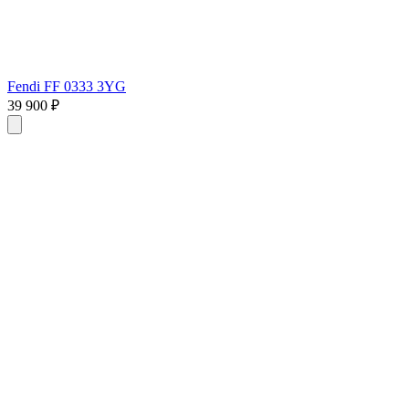
Fendi FF 0333 3YG
39 900 ₽