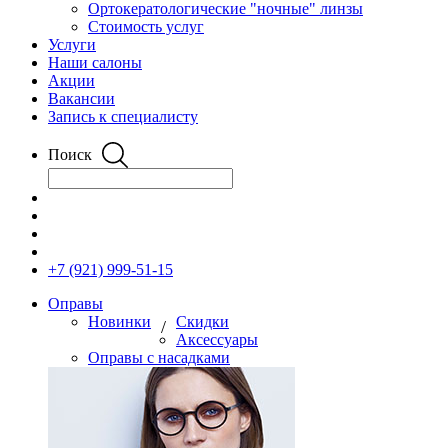
Ортокератологические "ночные" линзы
Стоимость услуг
Услуги
Наши салоны
Акции
Вакансии
Запись к специалисту
Поиск
+7 (921) 999-51-15
Оправы
Новинки
Скидки
/
Аксессуары
Оправы с насадками