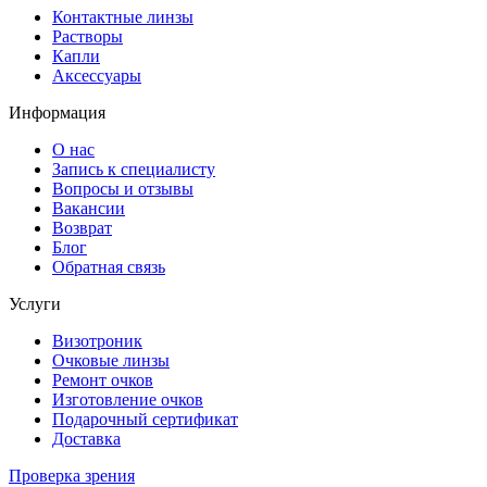
Контактные линзы
Растворы
Капли
Аксессуары
Информация
О нас
Запись к специалисту
Вопросы и отзывы
Вакансии
Возврат
Блог
Обратная связь
Услуги
Визотроник
Очковые линзы
Ремонт очков
Изготовление очков
Подарочный сертификат
Доставка
Проверка зрения