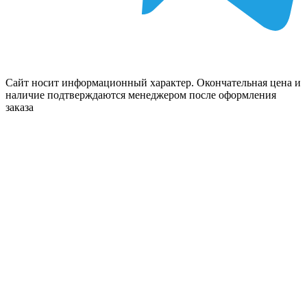
Сайт носит информационный характер. Окончательная цена и
наличие подтверждаются менеджером после оформления
заказа