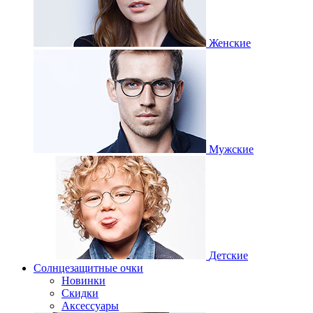
Женские
Мужские
Детские
Солнцезащитные очки
Новинки
Скидки
Аксессуары