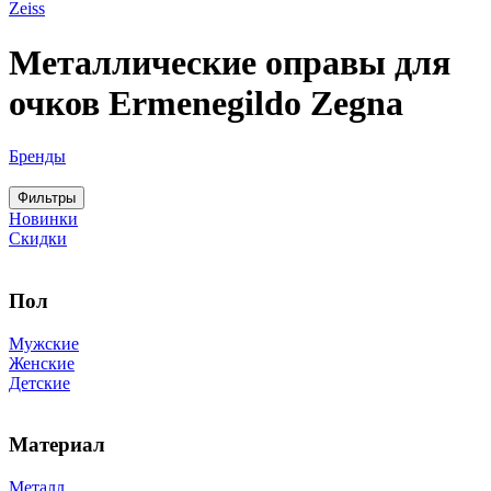
Zeiss
Металлические оправы для
очков Ermenegildo Zegna
Бренды
Фильтры
Новинки
Скидки
Пол
Мужские
Женские
Детские
Материал
Металл