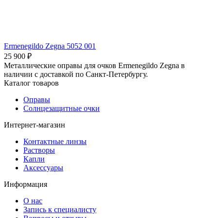
Ermenegildo Zegna 5052 001
25 900 ₽
Металлические оправы для очков Ermenegildo Zegna в
наличии с доставкой по Санкт-Петербургу.
Каталог товаров
Оправы
Солнцезащитные очки
Интернет-магазин
Контактные линзы
Растворы
Капли
Аксессуары
Информация
О нас
Запись к специалисту