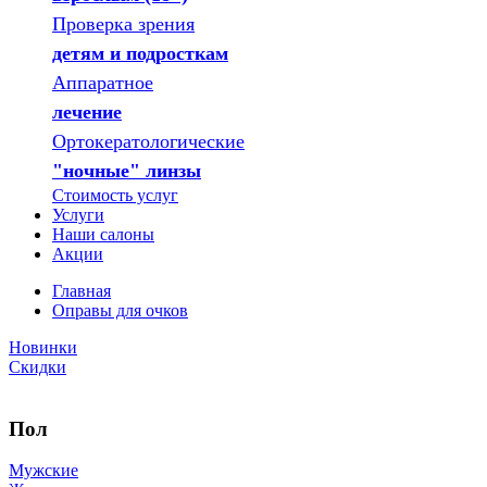
Проверка зрения
детям и подросткам
Аппаратное
лечение
Ортокератологические
"ночные" линзы
Стоимость услуг
Услуги
Наши салоны
Акции
Главная
Оправы для очков
Новинки
Скидки
Пол
Мужские