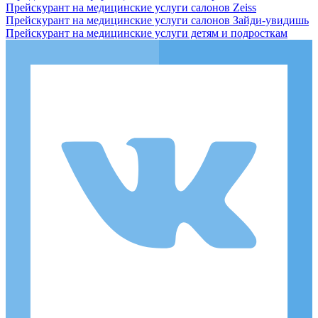
Прейскурант на медицинские услуги салонов Zeiss
Прейскурант на медицинские услуги салонов Зайди-увидишь
Прейскурант на медицинские услуги детям и подросткам