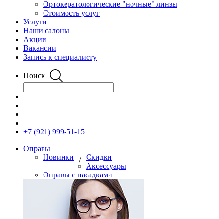
Ортокератологические "ночные" линзы
Стоимость услуг
Услуги
Наши салоны
Акции
Вакансии
Запись к специалисту
Поиск
+7 (921) 999-51-15
Оправы
Новинки
Скидки
/
Аксессуары
Оправы с насадками