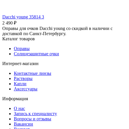
Dacchi young 35814 3
2 490 ₽
Оправы для очков Dacchi young со скидкой в наличии с
доставкой по Санкт-Петербургу.
Каталог товаров
Оправы
Солнцезащитные очки
Интернет-магазин
Контактные линзы
Растворы
Капли
Аксессуары
Информация
О нас
Запись к специалисту
Вопросы и отзывы
Вакансии