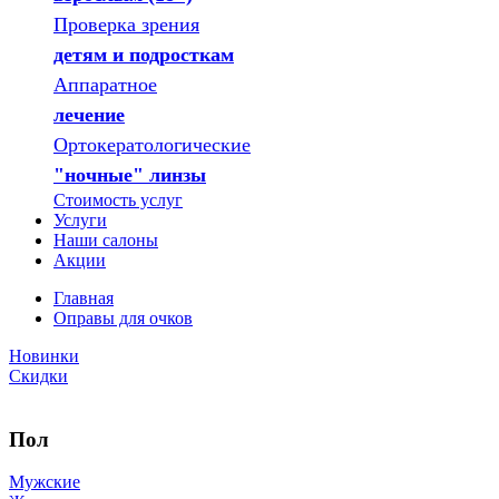
Проверка зрения
детям и подросткам
Аппаратное
лечение
Ортокератологические
"ночные" линзы
Стоимость услуг
Услуги
Наши салоны
Акции
Главная
Оправы для очков
Новинки
Скидки
Пол
Мужские