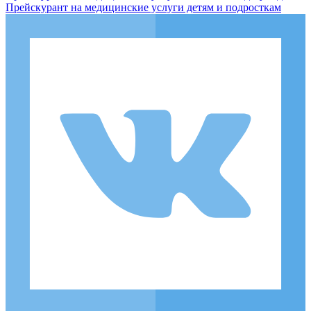
Прейскурант на медицинские услуги детям и подросткам