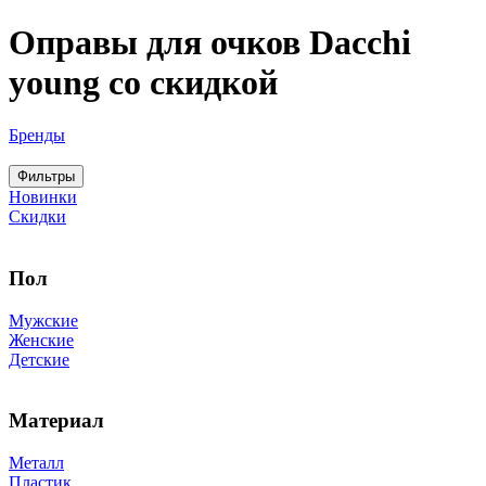
Оправы для очков Dacchi
young со скидкой
Бренды
Фильтры
Новинки
Скидки
Пол
Мужские
Женские
Детские
Материал
Металл
Пластик