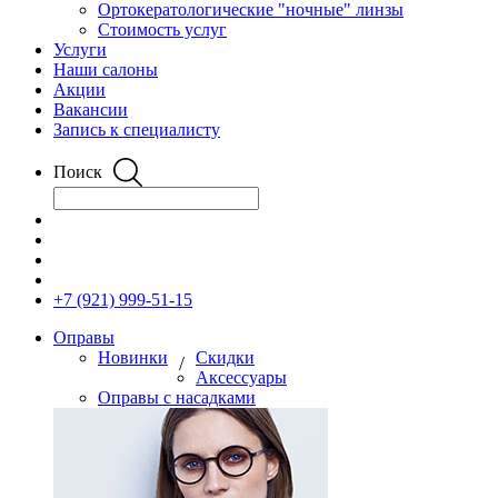
Ортокератологические "ночные" линзы
Стоимость услуг
Услуги
Наши салоны
Акции
Вакансии
Запись к специалисту
Поиск
+7 (921) 999-51-15
Оправы
Новинки
Скидки
/
Аксессуары
Оправы с насадками