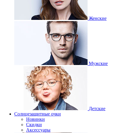
Женские
Мужские
Детские
Солнцезащитные очки
Новинки
Скидки
Аксессуары