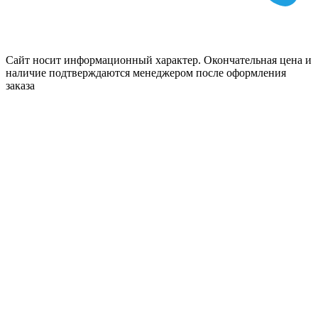
Сайт носит информационный характер. Окончательная цена и
наличие подтверждаются менеджером после оформления
заказа