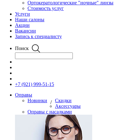
Ортокератологические "ночные" линзы
Стоимость услуг
Услуги
Наши салоны
Акции
Вакансии
Запись к специалисту
Поиск
+7 (921) 999-51-15
Оправы
Новинки
Скидки
/
Аксессуары
Оправы с насадками