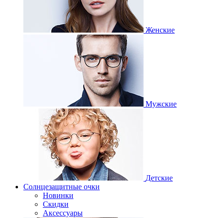
Женские
Мужские
Детские
Солнцезащитные очки
Новинки
Скидки
Аксессуары