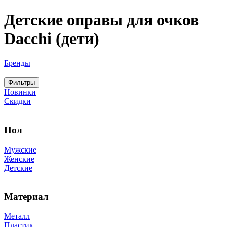
Детские оправы для очков
Dacchi (дети)
Бренды
Фильтры
Новинки
Скидки
Пол
Мужские
Женские
Детские
Материал
Металл
Пластик