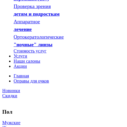
Проверка зрения
детям и подросткам
Аппаратное
лечение
Ортокератологические
"ночные" линзы
Стоимость услуг
Услуги
Наши салоны
Акции
Главная
Оправы для очков
Новинки
Скидки
Пол
Мужские