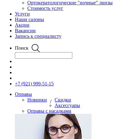
Ортокератологические "ночные" линзы
Стоимость услуг
Услуги
Наши салоны
Акции
Вакансии
Запись к специалисту
Поиск
+7 (921) 999-51-15
Оправы
Новинки
Скидки
/
Аксессуары
Оправы с насадками