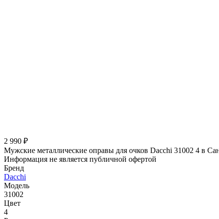
2 990 ₽
Мужские металлические оправы для очков Dacchi 31002 4 в Са
Информация не является публичной офертой
Бренд
Dacchi
Модель
31002
Цвет
4