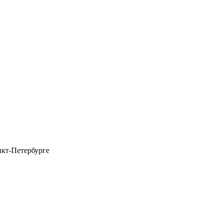
нкт-Петербурге