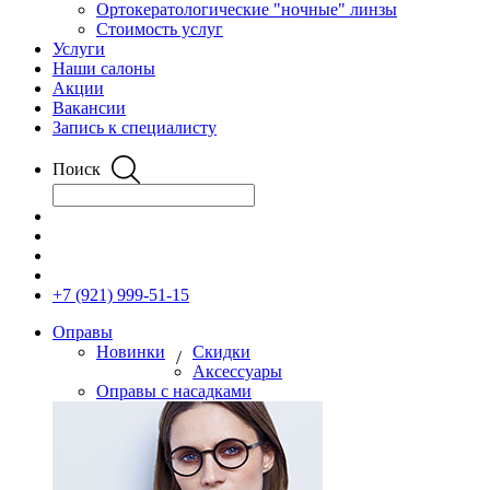
Ортокератологические "ночные" линзы
Стоимость услуг
Услуги
Наши салоны
Акции
Вакансии
Запись к специалисту
Поиск
+7 (921) 999-51-15
Оправы
Новинки
Скидки
/
Аксессуары
Оправы с насадками