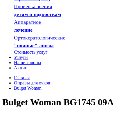
Проверка зрения
детям и подросткам
Аппаратное
лечение
Ортокератологические
"ночные" линзы
Стоимость услуг
Услуги
Наши салоны
Акции
Главная
Оправы для очков
Bulget Woman
Bulget Woman BG1745 09A