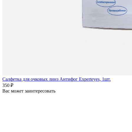
Салфетка для очковых линз Антифог Experteyes, 1шт.
350 ₽
Вас может заинтересовать