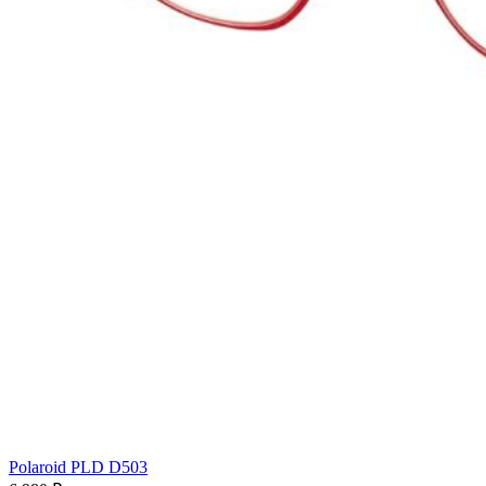
Polaroid PLD D503