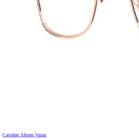
Caroline Abram Vania