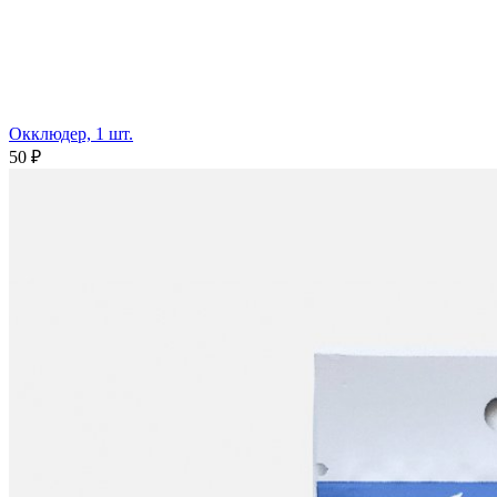
Окклюдер, 1 шт.
50 ₽