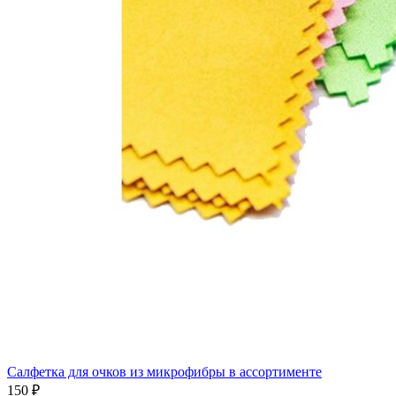
Салфетка для очков из микрофибры в ассортименте
150 ₽