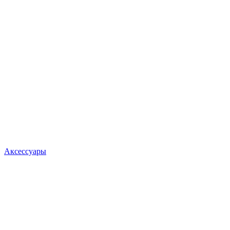
Аксессуары