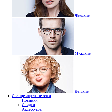
Женские
Мужские
Детские
Солнцезащитные очки
Новинки
Скидки
Аксессуары