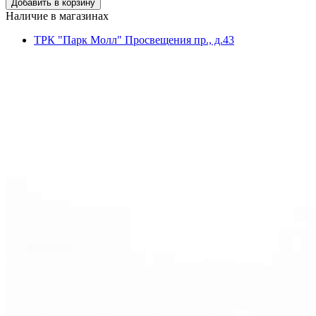
Наличие в магазинах
ТРК "Парк Молл" Просвещения пр., д.43