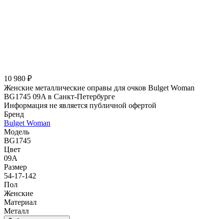
10 980 ₽
Женские металлические оправы для очков Bulget Woman
BG1745 09A в Санкт-Петербурге
Информация не является публичной офертой
Бренд
Bulget Woman
Модель
BG1745
Цвет
09A
Размер
54-17-142
Пол
Женские
Материал
Металл