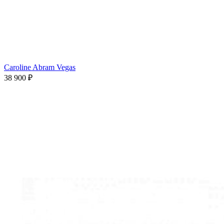
Caroline Abram Vegas
38 900 ₽