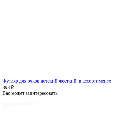
Футляр для очков детский жесткий, в ассортименте
398 ₽
Вас может заинтересовать