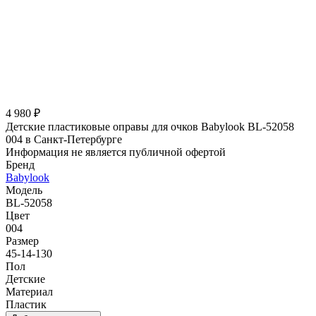
4 980 ₽
Детские пластиковые оправы для очков Babylook BL-52058
004 в Санкт-Петербурге
Информация не является публичной офертой
Бренд
Babylook
Модель
BL-52058
Цвет
004
Размер
45-14-130
Пол
Детские
Материал
Пластик