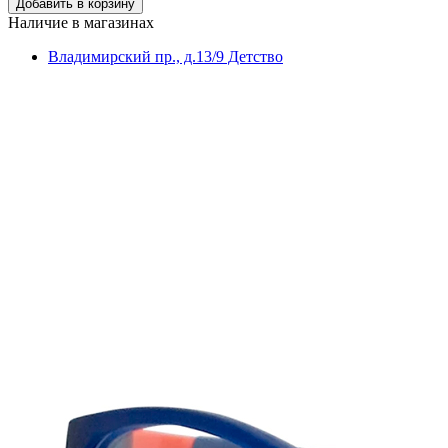
Наличие в магазинах
Владимирский пр., д.13/9 Детство