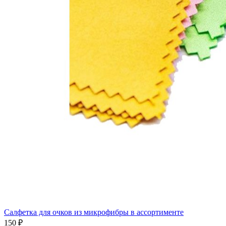
Салфетка для очков из микрофибры в ассортименте
150 ₽