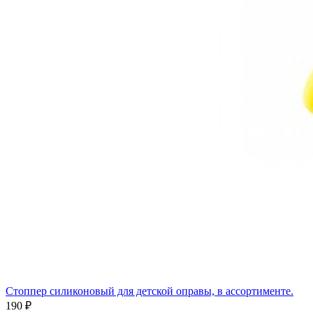
Стоппер силиконовый для детской оправы, в ассортименте.
190 ₽