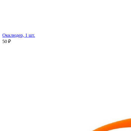
Окклюдер, 1 шт.
50 ₽