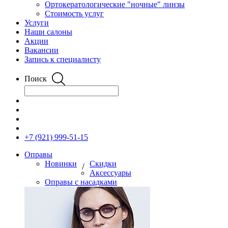
Ортокератологические "ночные" линзы
Стоимость услуг
Услуги
Наши салоны
Акции
Вакансии
Запись к специалисту
Поиск
+7 (921) 999-51-15
Оправы
Новинки
Скидки
/
Аксессуары
Оправы с насадками