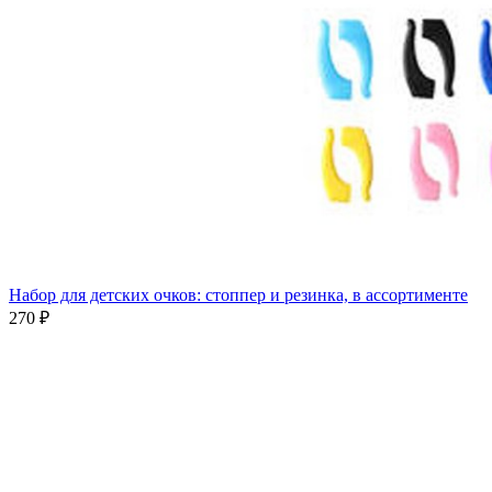
Набор для детских очков: стоппер и резинка, в ассортименте
270 ₽