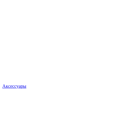
Аксессуары