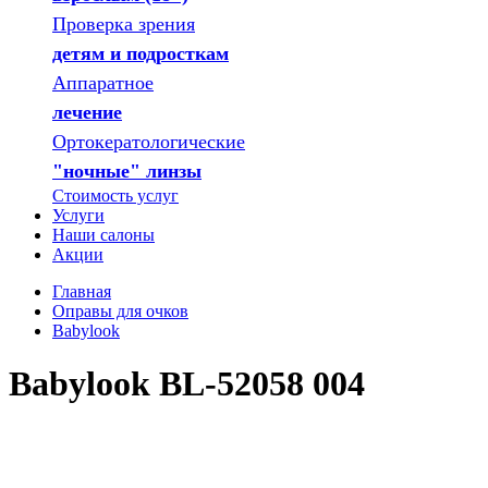
Проверка зрения
детям и подросткам
Аппаратное
лечение
Ортокератологические
"ночные" линзы
Стоимость услуг
Услуги
Наши салоны
Акции
Главная
Оправы для очков
Babylook
Babylook BL-52058 004