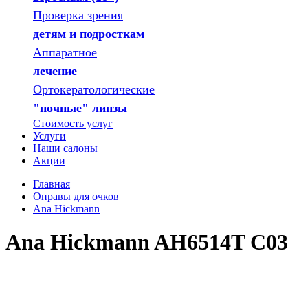
Проверка зрения
детям и подросткам
Аппаратное
лечение
Ортокератологические
"ночные" линзы
Стоимость услуг
Услуги
Наши салоны
Акции
Главная
Оправы для очков
Ana Hickmann
Ana Hickmann AH6514T C03