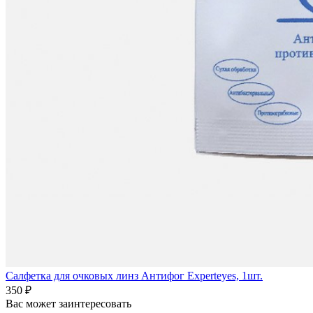
Салфетка для очковых линз Антифог Experteyes, 1шт.
350 ₽
Вас может заинтересовать