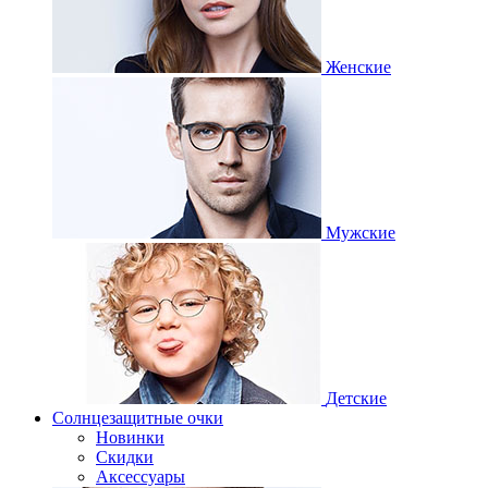
Женские
Мужские
Детские
Солнцезащитные очки
Новинки
Скидки
Аксессуары