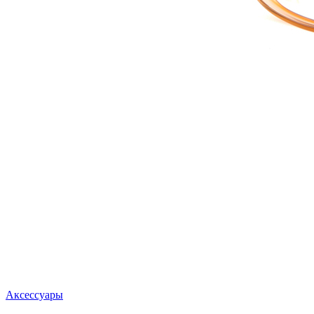
Аксессуары