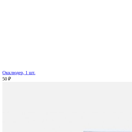
Окклюдер, 1 шт.
50 ₽