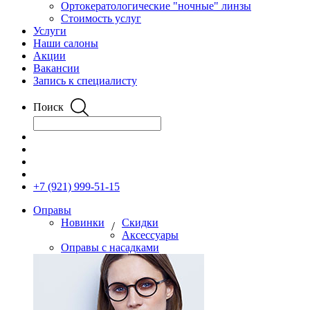
Ортокератологические "ночные" линзы
Стоимость услуг
Услуги
Наши салоны
Акции
Вакансии
Запись к специалисту
Поиск
+7 (921) 999-51-15
Оправы
Новинки
Скидки
/
Аксессуары
Оправы с насадками