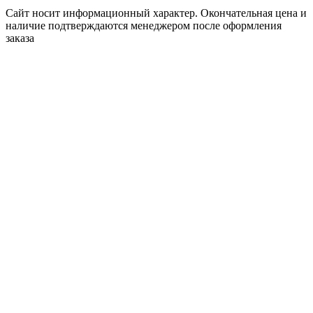
Сайт носит информационный характер. Окончательная цена и
наличие подтверждаются менеджером после оформления
заказа