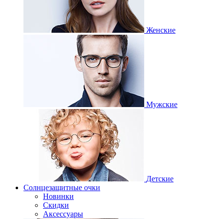
Женские
Мужские
Детские
Солнцезащитные очки
Новинки
Скидки
Аксессуары