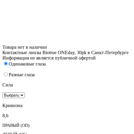
Товара нет в наличии
Контактные линзы Biotrue ONEday, 30pk в Санкт-Петербурге
Информация не является публичной офертой
Одинаковые глаза
Разные глаза
Сила
Кривизна
8,6
ПРАВЫЙ (OD)