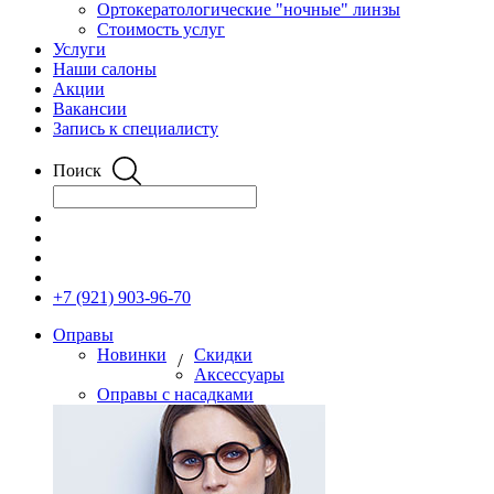
Ортокератологические "ночные" линзы
Стоимость услуг
Услуги
Наши салоны
Акции
Вакансии
Запись к специалисту
Поиск
+7 (921) 903-96-70
Оправы
Новинки
Скидки
/
Аксессуары
Оправы с насадками