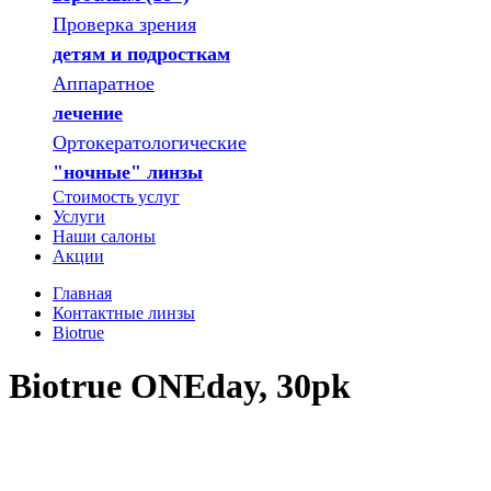
Проверка зрения
детям и подросткам
Аппаратное
лечение
Ортокератологические
"ночные" линзы
Стоимость услуг
Услуги
Наши салоны
Акции
Главная
Контактные линзы
Biotrue
Biotrue ONEday, 30pk