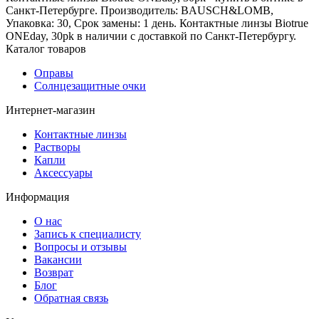
Санкт-Петербурге. Производитель: BAUSCH&LOMB,
Упаковка: 30, Срок замены: 1 день. Контактные линзы Biotrue
ONEday, 30pk в наличии с доставкой по Санкт-Петербургу.
Каталог товаров
Оправы
Солнцезащитные очки
Интернет-магазин
Контактные линзы
Растворы
Капли
Аксессуары
Информация
О нас
Запись к специалисту
Вопросы и отзывы
Вакансии
Возврат
Блог
Обратная связь