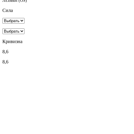
ЛЕВЫЙ (OS)
Сила
Кривизна
8,6
8,6