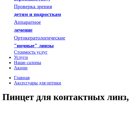
Проверка зрения
детям и подросткам
Аппаратное
лечение
Ортокератологические
"ночные" линзы
Стоимость услуг
Услуги
Наши салоны
Акции
Главная
Аксессуары для оптики
Пинцет для контактных линз,