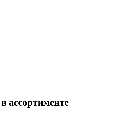
 в ассортименте