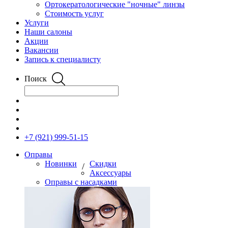
Ортокератологические "ночные" линзы
Стоимость услуг
Услуги
Наши салоны
Акции
Вакансии
Запись к специалисту
Поиск
+7 (921) 999-51-15
Оправы
Новинки
Скидки
/
Аксессуары
Оправы с насадками