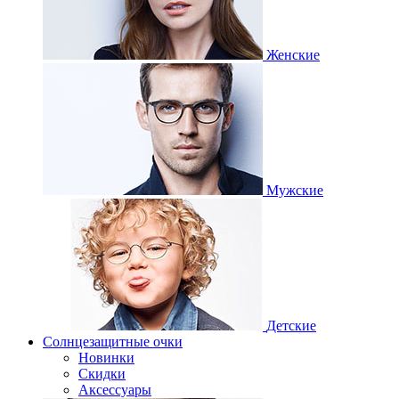
Женские
Мужские
Детские
Солнцезащитные очки
Новинки
Скидки
Аксессуары