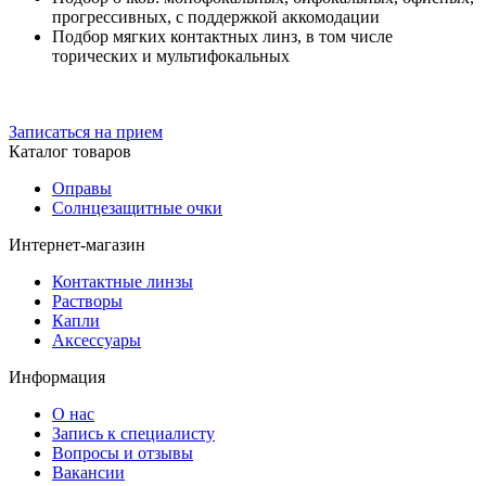
прогрессивных, с поддержкой аккомодации
Подбор мягких контактных линз, в том числе
торических и мультифокальных
Записаться на прием
Каталог товаров
Оправы
Солнцезащитные очки
Интернет-магазин
Контактные линзы
Растворы
Капли
Аксессуары
Информация
О нас
Запись к специалисту
Вопросы и отзывы
Вакансии