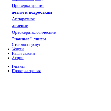
Проверка зрения
детям и подросткам
Аппаратное
лечение
Ортокератологические
"ночные" линзы
Стоимость услуг
Услуги
Наши салоны
Акции
Главная
Проверка зрения