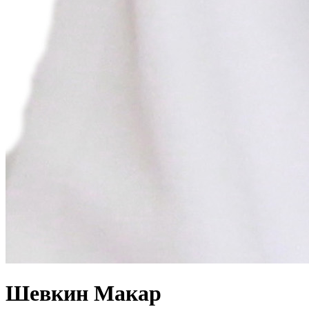
Шевкин Макар