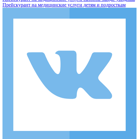
Прейскурант на медицинские услуги детям и подросткам