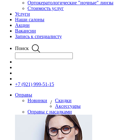
Ортокератологические "ночные" линзы
Стоимость услуг
Услуги
Наши салоны
Акции
Вакансии
Запись к специалисту
Поиск
+7 (921) 999-51-15
Оправы
Новинки
Скидки
/
Аксессуары
Оправы с насадками