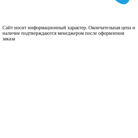
Сайт носит информационный характер. Окончательная цена и
наличие подтверждаются менеджером после оформления
заказа