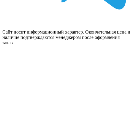
Сайт носит информационный характер. Окончательная цена и
наличие подтверждаются менеджером после оформления
заказа