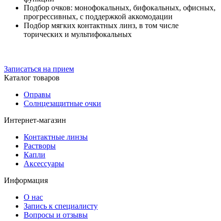
Подбор очков: монофокальных, бифокальных, офисных,
прогрессивных, с поддержкой аккомодации
Подбор мягких контактных линз, в том числе
торических и мультифокальных
Записаться на прием
Каталог товаров
Оправы
Солнцезащитные очки
Интернет-магазин
Контактные линзы
Растворы
Капли
Аксессуары
Информация
О нас
Запись к специалисту
Вопросы и отзывы