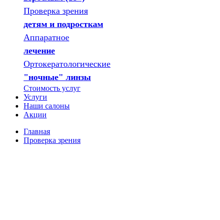
Проверка зрения
детям и подросткам
Аппаратное
лечение
Ортокератологические
"ночные" линзы
Стоимость услуг
Услуги
Наши салоны
Акции
Главная
Проверка зрения