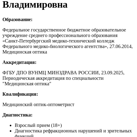
Владимировна
Образование
:
Федеральное государственное бюджетное образовательное
учреждение среднего профессионального образования
«
Санкт-Петербургский медико-технический колледж
Федерального медико
-
биологического агентства
»
, 27.06.2014,
Медицинская оптика
Аккредитация
:
ФГБУ ДПО ВУНМЦ МИНЗДРАВА РОССИИ, 23.09.2025,
Периодическая аккредитация по специальности
"Медицинская оптика"
Квалификация
:
Медицинский оптик-оптометрист
Диагностика
:
Взрослый прием (18+)
Диагностика рефракционных нарушений и зрительных
функций