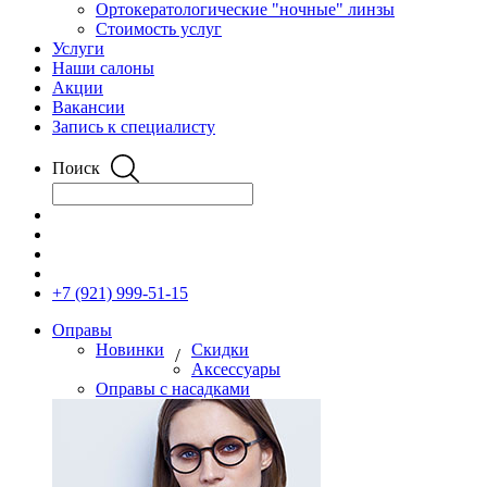
Ортокератологические "ночные" линзы
Стоимость услуг
Услуги
Наши салоны
Акции
Вакансии
Запись к специалисту
Поиск
+7 (921) 999-51-15
Оправы
Новинки
Скидки
/
Аксессуары
Оправы с насадками