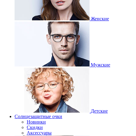
Женские
Мужские
Детские
Солнцезащитные очки
Новинки
Скидки
Аксессуары