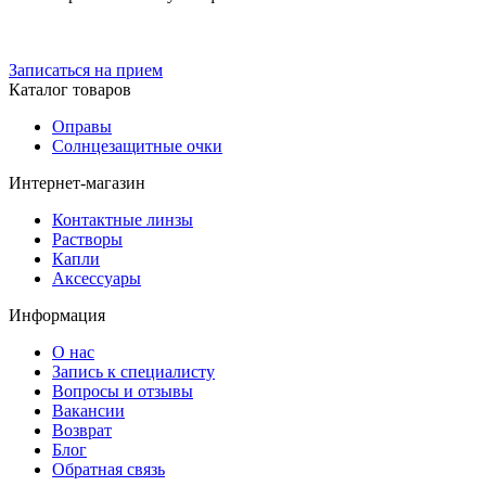
Записаться на прием
Каталог товаров
Оправы
Солнцезащитные очки
Интернет-магазин
Контактные линзы
Растворы
Капли
Аксессуары
Информация
О нас
Запись к специалисту
Вопросы и отзывы
Вакансии
Возврат
Блог
Обратная связь