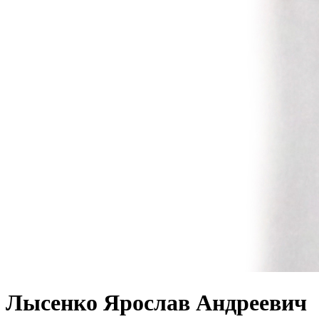
Лысенко Ярослав Андреевич