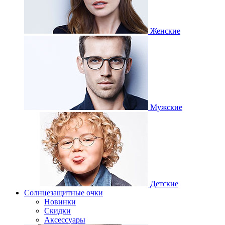
Женские
Мужские
Детские
Солнцезащитные очки
Новинки
Скидки
Аксессуары