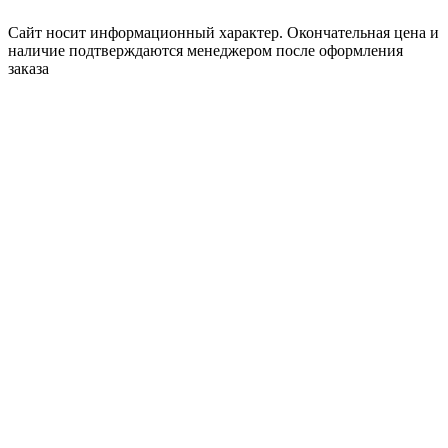
Сайт носит информационный характер. Окончательная цена и
наличие подтверждаются менеджером после оформления
заказа