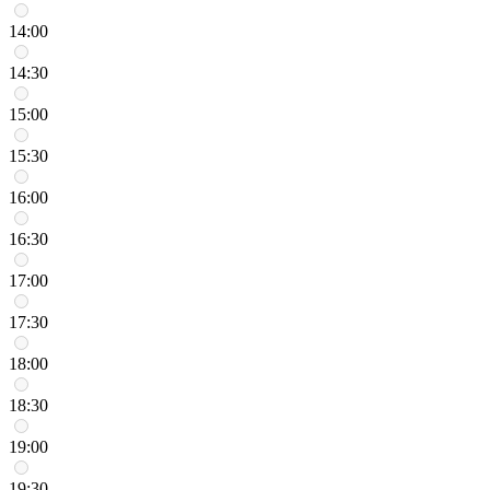
14:00
14:30
15:00
15:30
16:00
16:30
17:00
17:30
18:00
18:30
19:00
19:30