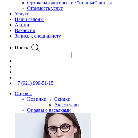
Ортокератологические "ночные" линзы
Стоимость услуг
Услуги
Наши салоны
Акции
Вакансии
Запись к специалисту
Поиск
+7 (921) 999-51-15
Оправы
Новинки
Скидки
/
Аксессуары
Оправы с насадками