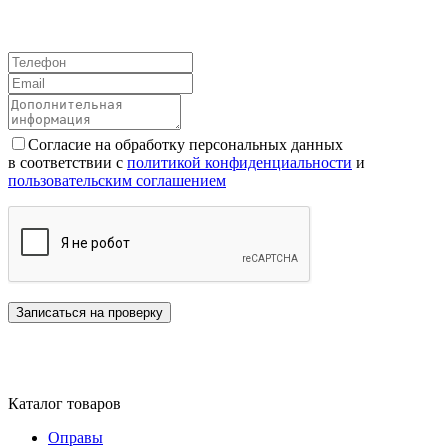
Согласие на обработку персональных данных
в соответствии с
политикой конфиденциальности
и
пользовательским соглашением
Каталог товаров
Оправы