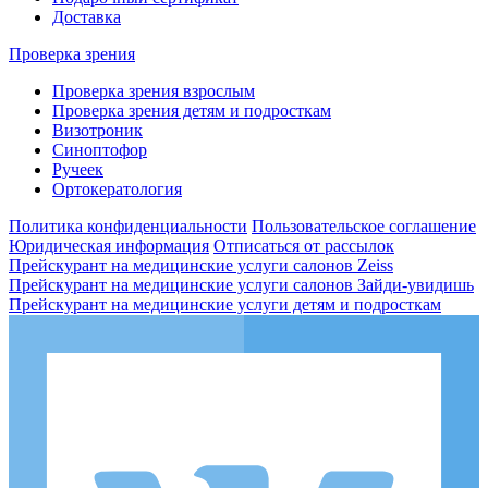
Доставка
Проверка зрения
Проверка зрения взрослым
Проверка зрения детям и подросткам
Визотроник
Синоптофор
Ручеек
Ортокератология
Политика конфиденциальности
Пользовательское соглашение
Юридическая информация
Отписаться от рассылок
Прейскурант на медицинские услуги салонов Zeiss
Прейскурант на медицинские услуги салонов Зайди-увидишь
Прейскурант на медицинские услуги детям и подросткам