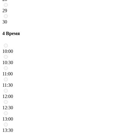
29
30
4
Время
10:00
10:30
11:00
11:30
12:00
12:30
13:00
13:30