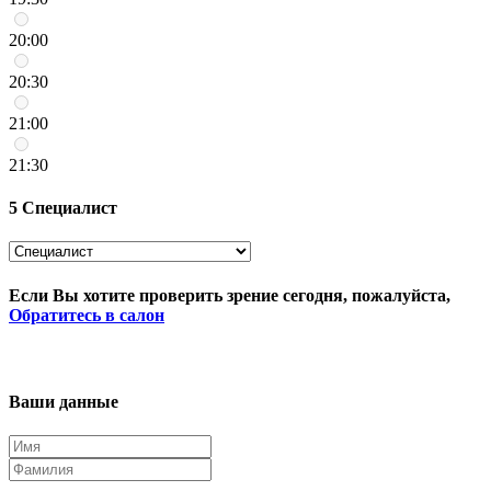
20:00
20:30
21:00
21:30
5
Специалист
Если Вы хотите проверить зрение сегодня, пожалуйста,
Обратитесь в салон
Ваши данные