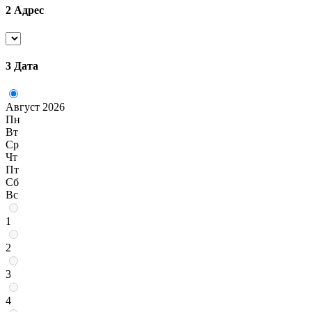
2
Адрес
3
Дата
Август 2026
Пн
Вт
Ср
Чт
Пт
Сб
Вс
1
2
3
4