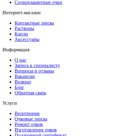
Солнцезащитные очки
Интернет-магазин
Контактные линзы
Растворы
Капли
Аксессуары
Информация
О нас
Запись к специалисту
Вопросы и отзывы
Вакансии
Возврат
Блог
Обратная связь
Услуги
Визотроник
Очковые линзы
Ремонт очков
Изготовление очков
Подарочный сертификат