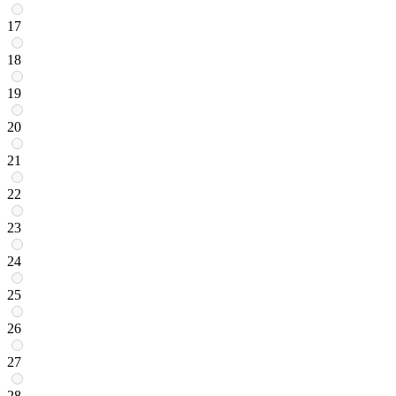
17
18
19
20
21
22
23
24
25
26
27
28