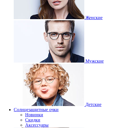
Женские
Мужские
Детские
Солнцезащитные очки
Новинки
Скидки
Аксессуары