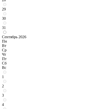
29
30
31
Сентябрь 2026
Пн
Вт
Ср
Чт
Пт
Сб
Вс
1
2
3
4