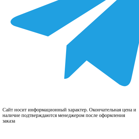
Сайт носит информационный характер. Окончательная цена и
наличие подтверждаются менеджером после оформления
заказа