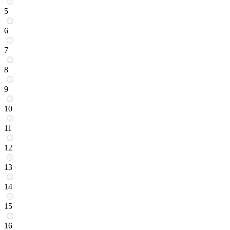
5
6
7
8
9
10
11
12
13
14
15
16