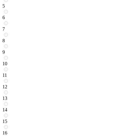
5
6
7
8
9
10
11
12
13
14
15
16