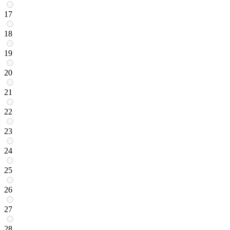
17
18
19
20
21
22
23
24
25
26
27
28