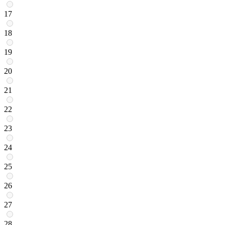
17
18
19
20
21
22
23
24
25
26
27
28