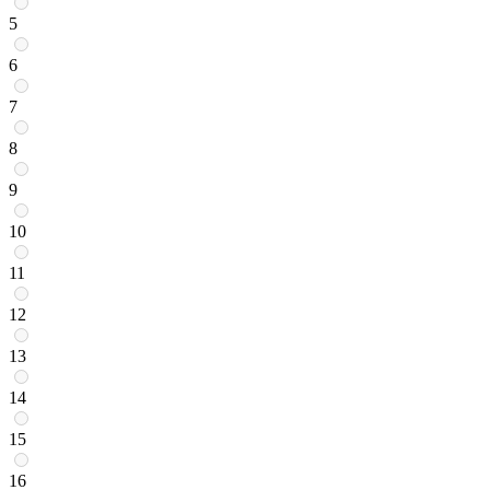
5
6
7
8
9
10
11
12
13
14
15
16