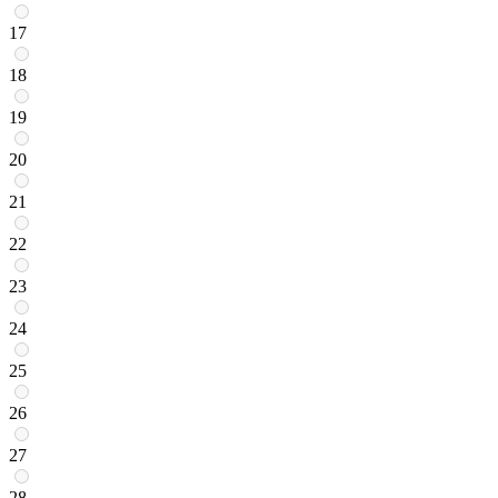
17
18
19
20
21
22
23
24
25
26
27
28