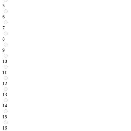
5
6
7
8
9
10
11
12
13
14
15
16