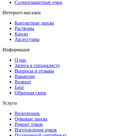
Солнцезащитные очки
Интернет-магазин
Контактные линзы
Растворы
Капли
Аксессуары
Информация
О нас
Запись к специалисту
Вопросы и отзывы
Вакансии
Возврат
Блог
Обратная связь
Услуги
Визотроник
Очковые линзы
Ремонт очков
Изготовление очков
Подарочный сертификат