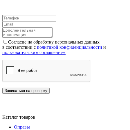
Согласие на обработку персональных данных
в соответствии с
политикой конфиденциальности
и
пользовательским соглашением
Каталог товаров
Оправы