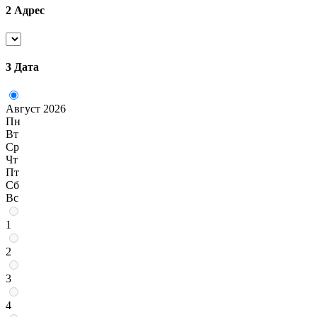
2
Адрес
3
Дата
Август 2026
Пн
Вт
Ср
Чт
Пт
Сб
Вс
1
2
3
4