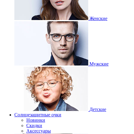
Женские
Мужские
Детские
Солнцезащитные очки
Новинки
Скидки
Аксессуары