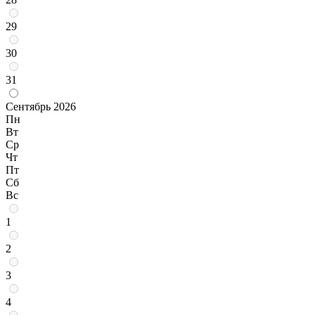
29
30
31
Сентябрь 2026
Пн
Вт
Ср
Чт
Пт
Сб
Вс
1
2
3
4