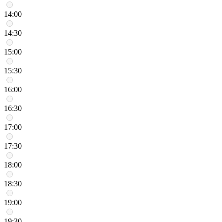
14:00
14:30
15:00
15:30
16:00
16:30
17:00
17:30
18:00
18:30
19:00
19:30