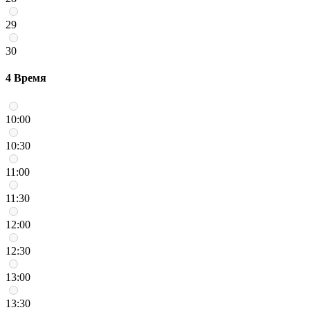
29
30
4
Время
10:00
10:30
11:00
11:30
12:00
12:30
13:00
13:30