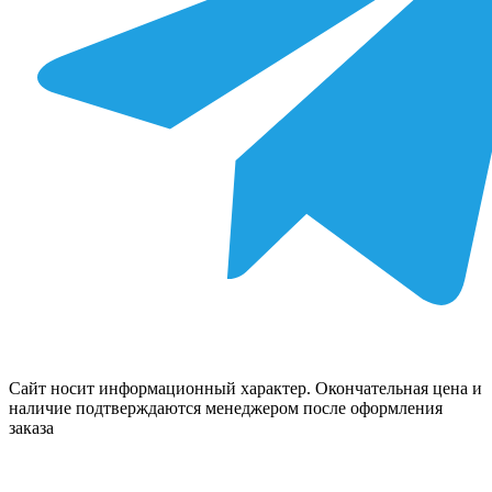
Сайт носит информационный характер. Окончательная цена и
наличие подтверждаются менеджером после оформления
заказа