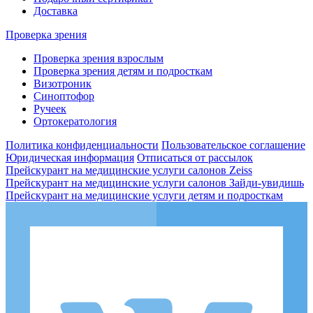
Доставка
Проверка зрения
Проверка зрения взрослым
Проверка зрения детям и подросткам
Визотроник
Синоптофор
Ручеек
Ортокератология
Политика конфиденциальности
Пользовательское соглашение
Юридическая информация
Отписаться от рассылок
Прейскурант на медицинские услуги салонов Zeiss
Прейскурант на медицинские услуги салонов Зайди-увидишь
Прейскурант на медицинские услуги детям и подросткам