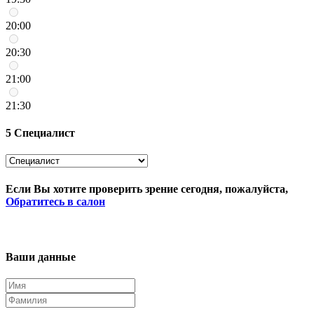
20:00
20:30
21:00
21:30
5
Специалист
Если Вы хотите проверить зрение сегодня, пожалуйста,
Обратитесь в салон
Ваши данные