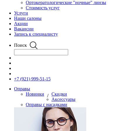
Ортокератологические "ночные" линзы
Стоимость услуг
Услуги
Наши салоны
Акции
Вакансии
Запись к специалисту
Поиск
+7 (921) 999-51-15
Оправы
Новинки
Скидки
/
Аксессуары
Оправы с насадками