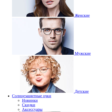
Женские
Мужские
Детские
Солнцезащитные очки
Новинки
Скидки
Аксессуары