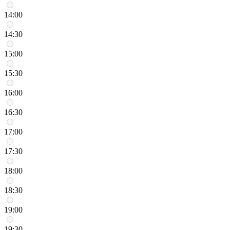
14:00
14:30
15:00
15:30
16:00
16:30
17:00
17:30
18:00
18:30
19:00
19:30