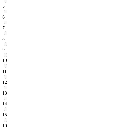
5
6
7
8
9
10
11
12
13
14
15
16