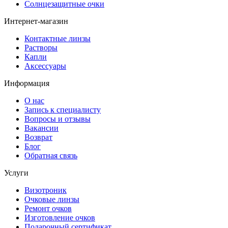
Солнцезащитные очки
Интернет-магазин
Контактные линзы
Растворы
Капли
Аксессуары
Информация
О нас
Запись к специалисту
Вопросы и отзывы
Вакансии
Возврат
Блог
Обратная связь
Услуги
Визотроник
Очковые линзы
Ремонт очков
Изготовление очков
Подарочный сертификат