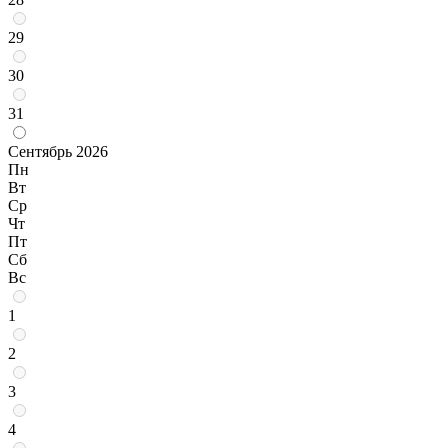
29
30
31
Сентябрь 2026
Пн
Вт
Ср
Чт
Пт
Сб
Вс
1
2
3
4