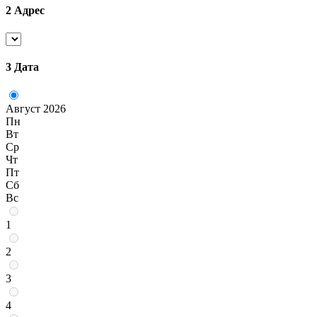
2
Адрес
3
Дата
Август 2026
Пн
Вт
Ср
Чт
Пт
Сб
Вс
1
2
3
4