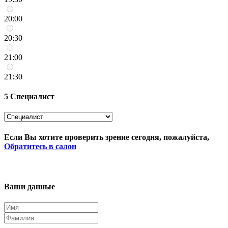
20:00
20:30
21:00
21:30
5
Специалист
Если Вы хотите проверить зрение сегодня, пожалуйста,
Обратитесь в салон
Ваши данные