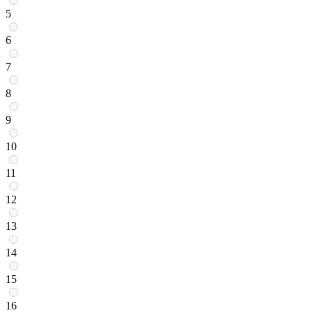
5
6
7
8
9
10
11
12
13
14
15
16