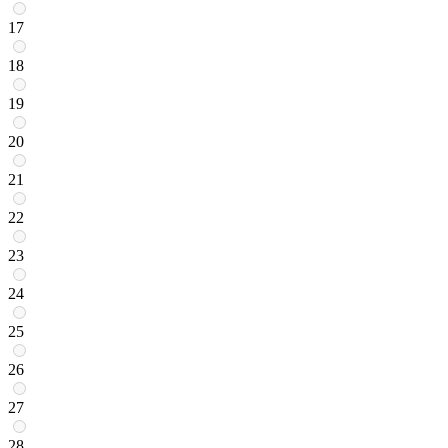
17
18
19
20
21
22
23
24
25
26
27
28