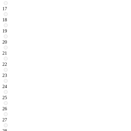
17
18
19
20
21
22
23
24
25
26
27
28