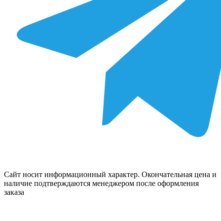
Сайт носит информационный характер. Окончательная цена и
наличие подтверждаются менеджером после оформления
заказа