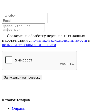
Согласие на обработку персональных данных
в соответствии с
политикой конфиденциальности
и
пользовательским соглашением
Каталог товаров
Оправы