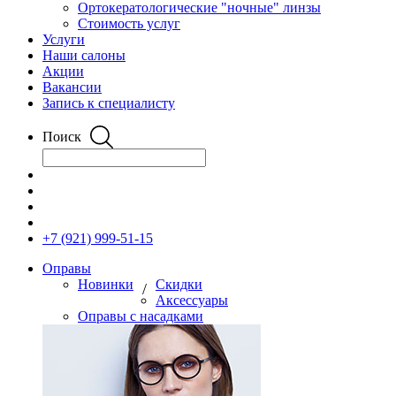
Ортокератологические "ночные" линзы
Стоимость услуг
Услуги
Наши салоны
Акции
Вакансии
Запись к специалисту
Поиск
+7 (921) 999-51-15
Оправы
Новинки
Скидки
/
Аксессуары
Оправы с насадками