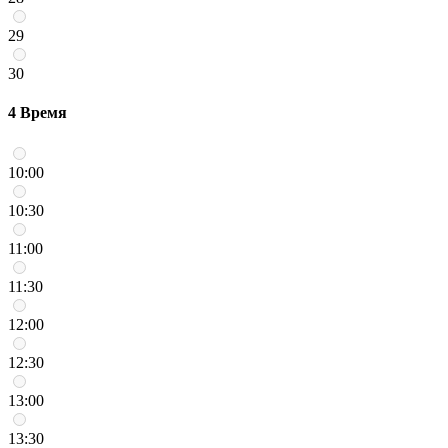
29
30
4
Время
10:00
10:30
11:00
11:30
12:00
12:30
13:00
13:30