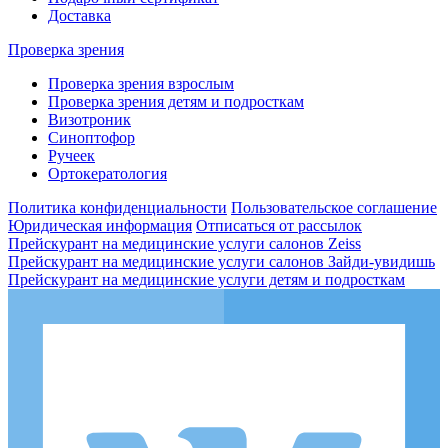
Доставка
Проверка зрения
Проверка зрения взрослым
Проверка зрения детям и подросткам
Визотроник
Синоптофор
Ручеек
Ортокератология
Политика конфиденциальности
Пользовательское соглашение
Юридическая информация
Отписаться от рассылок
Прейскурант на медицинские услуги салонов Zeiss
Прейскурант на медицинские услуги салонов Зайди-увидишь
Прейскурант на медицинские услуги детям и подросткам