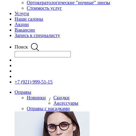
Ортокератологические "ночные" линзы
Стоимость услуг
Услуги
Наши салоны
Акции
Вакансии
Запись к специалисту
Поиск
+7 (921) 999-51-15
Оправы
Новинки
Скидки
/
Аксессуары
Оправы с насадками