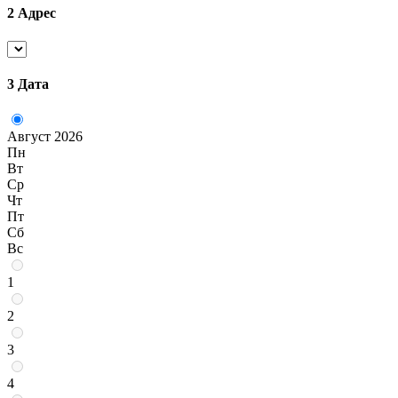
2
Адрес
3
Дата
Август 2026
Пн
Вт
Ср
Чт
Пт
Сб
Вс
1
2
3
4