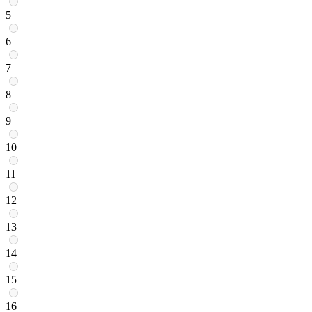
5
6
7
8
9
10
11
12
13
14
15
16