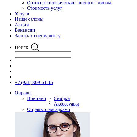
Ортокератологические "ночные" линзы
Стоимость услуг
Услуги
Наши салоны
Акции
Вакансии
Запись к специалисту
Поиск
+7 (921) 999-51-15
Оправы
Новинки
Скидки
/
Аксессуары
Оправы с насадками