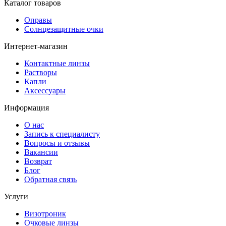
Каталог товаров
Оправы
Солнцезащитные очки
Интернет-магазин
Контактные линзы
Растворы
Капли
Аксессуары
Информация
О нас
Запись к специалисту
Вопросы и отзывы
Вакансии
Возврат
Блог
Обратная связь
Услуги
Визотроник
Очковые линзы