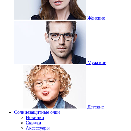
Женские
Мужские
Детские
Солнцезащитные очки
Новинки
Скидки
Аксессуары