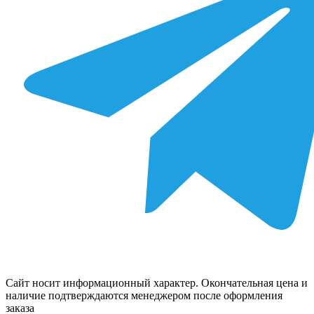
Сайт носит информационный характер. Окончательная цена и
наличие подтверждаются менеджером после оформления
заказа